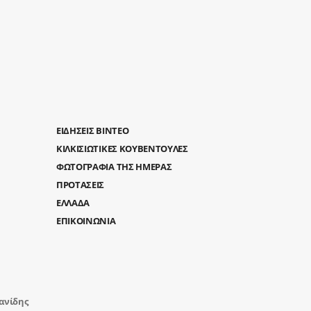
ΕΙΔΗΣΕΙΣ ΒΙΝΤΕΟ
ΚΙΛΚΙΣΙΩΤΙΚΕΣ ΚΟΥΒΕΝΤΟΥΛΕΣ
ΦΩΤΟΓΡΑΦΙΑ ΤΗΣ ΗΜΕΡΑΣ
ΠΡΟΤΑΣΕΙΣ
ΕΛΛΑΔΑ
ΕΠΙΚΟΙΝΩΝΙΑ
ανίδης