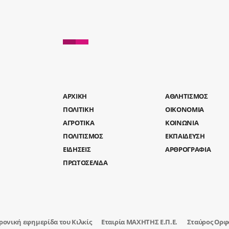
AΡΧΙΚΗ
ΑΘΛΗΤΙΣΜΟΣ
ΠΟΛΙΤΙΚΗ
ΟΙΚΟΝΟΜΙΑ
ΑΓΡΟΤΙΚΑ
ΚΟΙΝΩΝΙΑ
ΠΟΛΙΤΙΣΜΟΣ
ΕΚΠΑΙΔΕΥΣΗ
ΕΙΔΗΣΕΙΣ
ΑΡΘΡΟΓΡΑΦΙΑ
ΠΡΩΤΟΣΕΛΙΔΑ
ρονική εφημερίδα του Κιλκίς
Εταιρία ΜΑΧΗΤΗΣ Ε.Π.Ε.
Σταύρος Ορφ