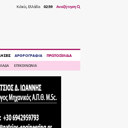
Κιλκίς, Ελλάδα
02:59
Αναζήτηση
ΔΗΣΕΙΣ
ΑΡΘΡΟΓΡΑΦΙΑ
ΠΡΩΤΟΣΕΛΙΔΑ
ΛΛΑΔΑ
ΕΠΙΚΟΙΝΩΝΙΑ