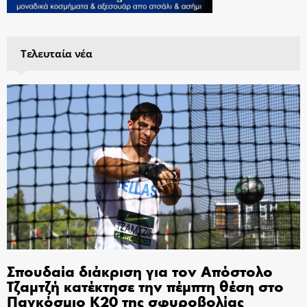
Τελευταία νέα
Σπουδαία διάκριση για τον Απόστολο
Τζαμτζή κατέκτησε την πέμπτη θέση στο
Παγκόσμιο Κ20 της σφυροβολίας