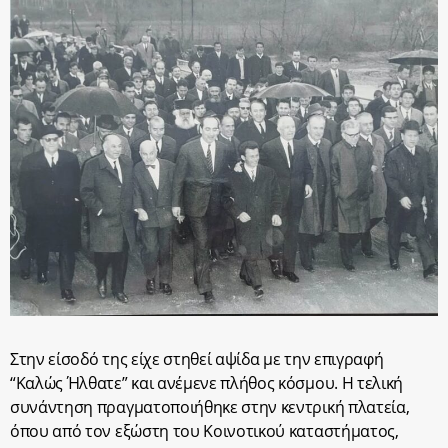
Στην είσοδό της είχε στηθεί αψίδα με την επιγραφή
“Καλώς Ήλθατε” και ανέμενε πλήθος κόσμου. Η τελική
συνάντηση πραγματοποιήθηκε στην κεντρική πλατεία,
όπου από τον εξώστη του Κοινοτικού καταστήματος,