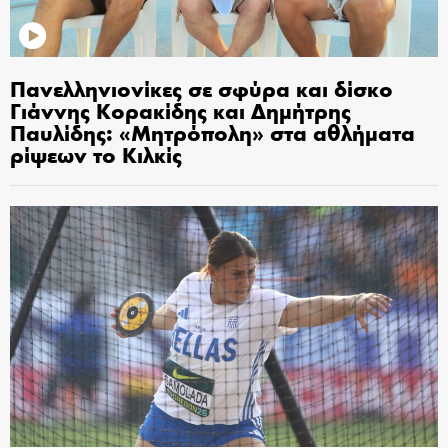
Πανελληνιονίκες σε σφύρα και δίσκο
Γιάννης Κορακίδης και Δημήτρης
Παυλίδης: «Μητρόπολη» στα αθλήματα
ρίψεων το Κιλκίς