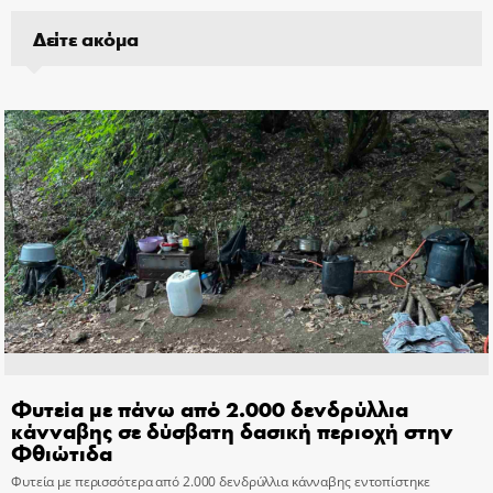
Δείτε ακόμα
Φυτεία με πάνω από 2.000 δενδρύλλια
κάνναβης σε δύσβατη δασική περιοχή στην
Φθιώτιδα
Φυτεία με περισσότερα από 2.000 δενδρύλλια κάνναβης εντοπίστηκε