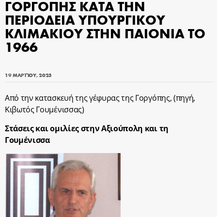
ΓΟΡΓΟΠΗΣ ΚΑΤΑ ΤΗΝ
ΠΕΡΙΟΔΕΙΑ ΥΠΟΥΡΓΙΚΟΥ
ΚΛΙΜΑΚΙΟΥ ΣΤΗΝ ΠΑΙΟΝΙΑ ΤΟ
1966
19 ΜΑΡΤΊΟΥ, 2025
Από την κατασκευή της γέφυρας της Γοργόπης, (πηγή,
Κιβωτός Γουμένισσας)
Στάσεις και ομιλίες στην Αξιούπολη και τη
Γουμένισσα