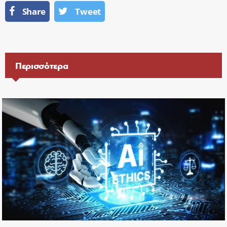
Share
Tweet
Περισσότερα