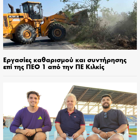
Εργασίες καθαρισμού και συντήρησης
επί της ΠΕΟ 1 από την ΠΕ Κιλκίς