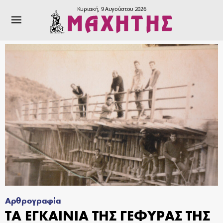
Κυριακή, 9 Αυγούστου 2026
Αρθρογραφία
ΤΑ ΕΓΚΑΙΝΙΑ ΤΗΣ ΓΕΦΥΡΑΣ ΤΗΣ