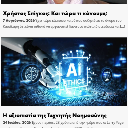
Χρήστος Σπίγκος: Και τώρα τι κάνουμε;
7 Αυγούστου, 2026
Έχει τώρα κάμποσο καιρό που συζητιέται το όνομα του
Κασιδιάρη ότι είναι πιθανό να εμφανιστεί ξανά στο πολιτικό στερέωμα και
[…]
Η αξιοπιστία της Τεχνητής Νοημοσύνης
24 Ιουλίου, 2026
Έχουν περάσει 28 χρόνια από την ημέρα που οι Larry Page