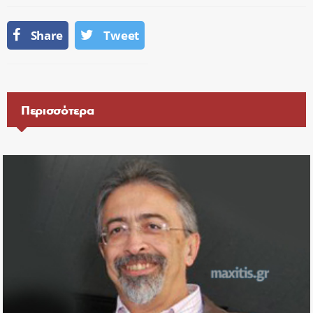
Share
Tweet
Περισσότερα