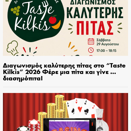
Διαγωνισμός καλύτερης πίτας στο “Taste
Kilkis” 2026 Φέρε μια πίτα και γίνε …
διασημόπιτα!