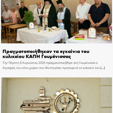
Πραγματοποιήθηκαν τα εγκαίνια του
κυλικείου ΚΑΠΗ Γουμένισσας
Την Πέμπτη 6 Αυγούστου 2026 πραγματοποιήθηκε στη Γουμένισσα ο
Αγιασμός του νέου χώρου που θα στεγάσει προσωρινά το κυλικείο του
[…]