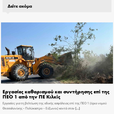
Δείτε ακόμα
Εργασίες καθαρισμού και συντήρησης επί της
ΠΕΟ 1 από την ΠΕ Κιλκίς
Εργασίες για τη βελτίωση της οδικής ασφάλειας επί της ΠΕΟ 1 (όρια νομού
Θεσσαλονίκης – Πολύκαστρο – Εύζωνοι) κοντά στον
[…]