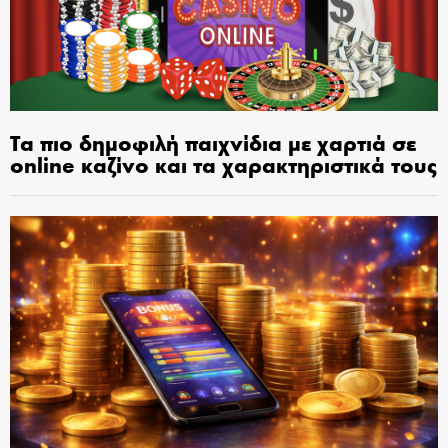
Τα πιο δημοφιλή παιχνίδια με χαρτιά σε
online καζίνο και τα χαρακτηριστικά τους