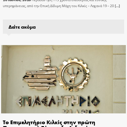
υπερηφάνειας, από την Επική Δίδυμη Μάχη του Κιλκίς – Λαχανά 19 – 20
[…]
Δείτε ακόμα
Το Επιμελητήριο Κιλκίς στην πρώτη