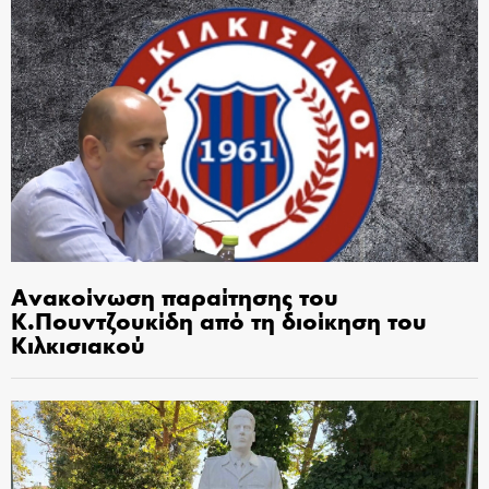
Ανακοίνωση παραίτησης του
Κ.Πουντζουκίδη από τη διοίκηση του
Κιλκισιακού