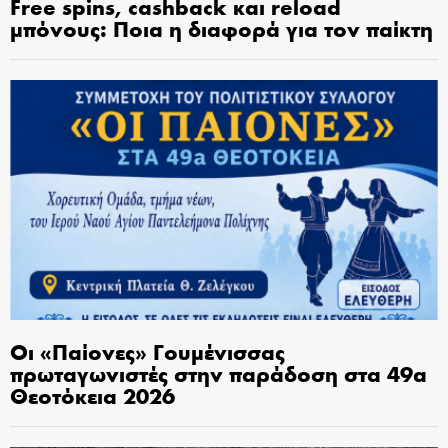
Free spins, cashback και reload
μπόνους: Ποια η διαφορά για τον παίκτη
Οι «Παίονες» Γουμένισσας
πρωταγωνιστές στην παράδοση στα 49α
Θεοτόκεια 2026