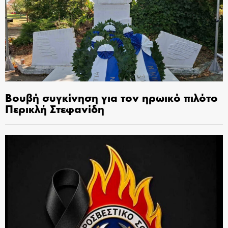
Βουβή συγκίνηση για τον ηρωικό πιλότο
Περικλή Στεφανίδη