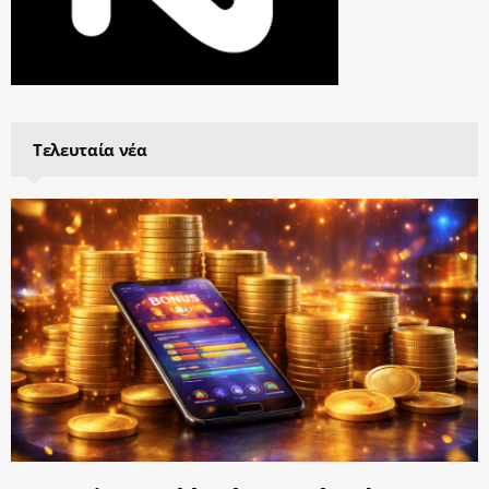
Τελευταία νέα