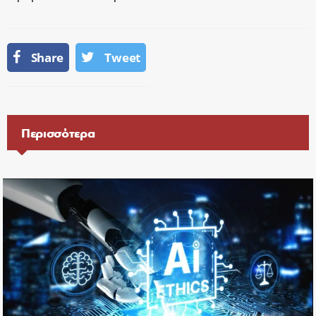
Share
Tweet
Περισσότερα