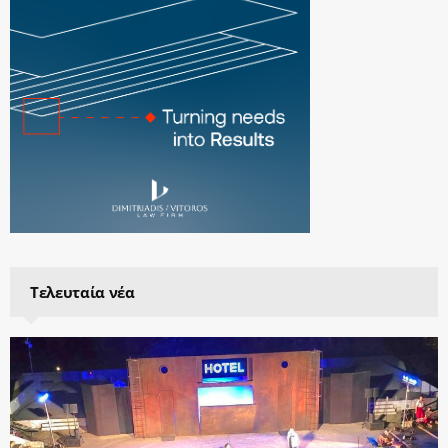
Τελευταία νέα