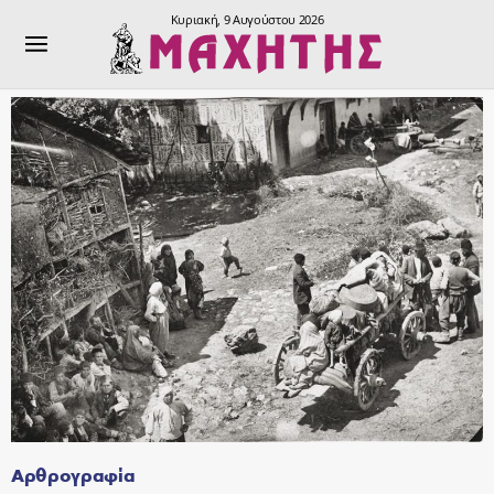
Κυριακή, 9 Αυγούστου 2026
Αρθρογραφία