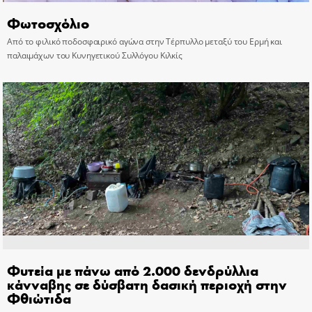
Φωτοσχόλιο
Από το φιλικό ποδοσφαιρικό αγώνα στην Τέρπυλλο μεταξύ του Ερμή και
παλαιμάχων του Κυνηγετικού Συλλόγου Κιλκίς
Φυτεία με πάνω από 2.000 δενδρύλλια
κάνναβης σε δύσβατη δασική περιοχή στην
Φθιώτιδα