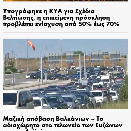
Υπογράφηκε η ΚΥΑ για Σχέδια
Βελτίωσης, η επικείμενη πρόσκληση
προβλέπει ενίσχυση από 50% έως 70%
Μαζική απόβαση Βαλκάνιων – Το
αδιαχώρητο στο τελωνείο των Ευζώνων