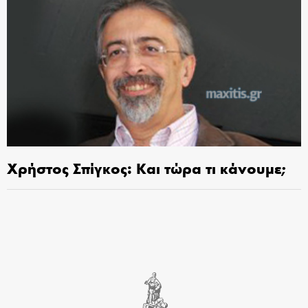
Χρήστος Σπίγκος: Και τώρα τι κάνουμε;