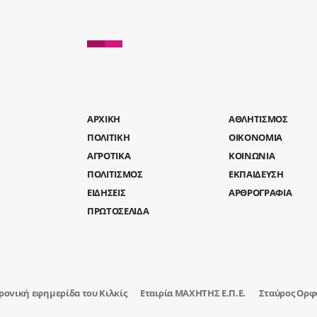
AΡΧΙΚΗ
ΑΘΛΗΤΙΣΜΟΣ
ΠΟΛΙΤΙΚΗ
ΟΙΚΟΝΟΜΙΑ
ΑΓΡΟΤΙΚΑ
ΚΟΙΝΩΝΙΑ
ΠΟΛΙΤΙΣΜΟΣ
ΕΚΠΑΙΔΕΥΣΗ
ΕΙΔΗΣΕΙΣ
ΑΡΘΡΟΓΡΑΦΙΑ
ΠΡΩΤΟΣΕΛΙΔΑ
ρονική εφημερίδα του Κιλκίς
Εταιρία ΜΑΧΗΤΗΣ Ε.Π.Ε.
Σταύρος Ορφ