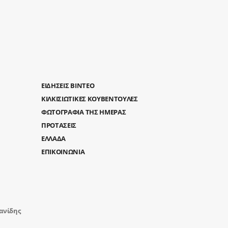
ΕΙΔΗΣΕΙΣ ΒΙΝΤΕΟ
ΚΙΛΚΙΣΙΩΤΙΚΕΣ ΚΟΥΒΕΝΤΟΥΛΕΣ
ΦΩΤΟΓΡΑΦΙΑ ΤΗΣ ΗΜΕΡΑΣ
ΠΡΟΤΑΣΕΙΣ
ΕΛΛΑΔΑ
ΕΠΙΚΟΙΝΩΝΙΑ
ανίδης