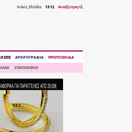
Κιλκίς, Ελλάδα
13:12
Αναζήτηση
ΔΗΣΕΙΣ
ΑΡΘΡΟΓΡΑΦΙΑ
ΠΡΩΤΟΣΕΛΙΔΑ
ΛΛΑΔΑ
ΕΠΙΚΟΙΝΩΝΙΑ