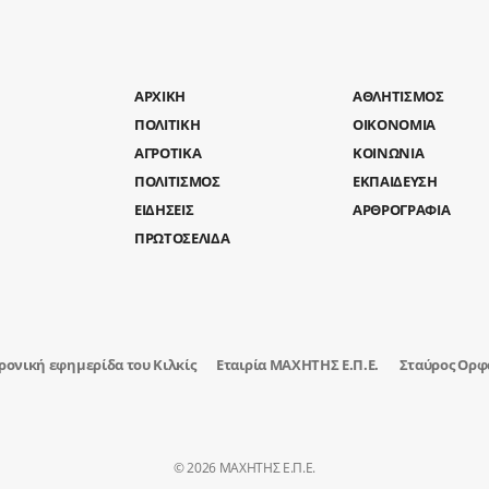
AΡΧΙΚΗ
ΑΘΛΗΤΙΣΜΟΣ
ΠΟΛΙΤΙΚΗ
ΟΙΚΟΝΟΜΙΑ
ΑΓΡΟΤΙΚΑ
ΚΟΙΝΩΝΙΑ
ΠΟΛΙΤΙΣΜΟΣ
ΕΚΠΑΙΔΕΥΣΗ
ΕΙΔΗΣΕΙΣ
ΑΡΘΡΟΓΡΑΦΙΑ
ΠΡΩΤΟΣΕΛΙΔΑ
ρονική εφημερίδα του Κιλκίς
Εταιρία ΜΑΧΗΤΗΣ Ε.Π.Ε.
Σταύρος Ορφ
© 2026 ΜΑΧΗΤΗΣ Ε.Π.Ε.