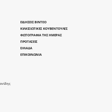
ΕΙΔΗΣΕΙΣ ΒΙΝΤΕΟ
ΚΙΛΚΙΣΙΩΤΙΚΕΣ ΚΟΥΒΕΝΤΟΥΛΕΣ
ΦΩΤΟΓΡΑΦΙΑ ΤΗΣ ΗΜΕΡΑΣ
ΠΡΟΤΑΣΕΙΣ
ΕΛΛΑΔΑ
ΕΠΙΚΟΙΝΩΝΙΑ
ανίδης