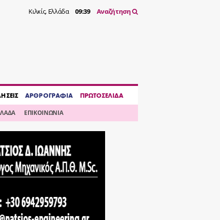
Κιλκίς, Ελλάδα
09:39
Αναζήτηση
ΔΗΣΕΙΣ
ΑΡΘΡΟΓΡΑΦΙΑ
ΠΡΩΤΟΣΕΛΙΔΑ
ΛΛΑΔΑ
ΕΠΙΚΟΙΝΩΝΙΑ