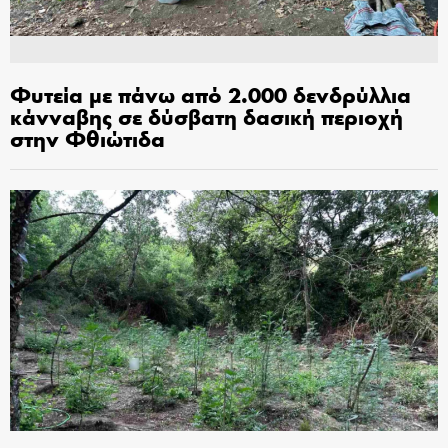
Φυτεία με πάνω από 2.000 δενδρύλλια
κάνναβης σε δύσβατη δασική περιοχή
στην Φθιώτιδα