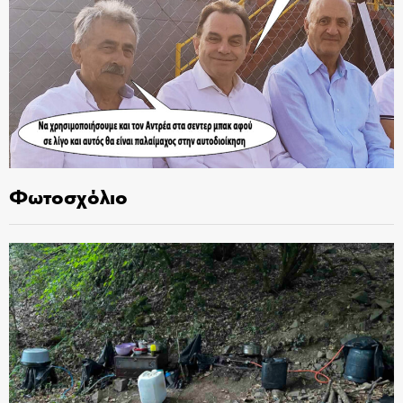
Φωτοσχόλιο