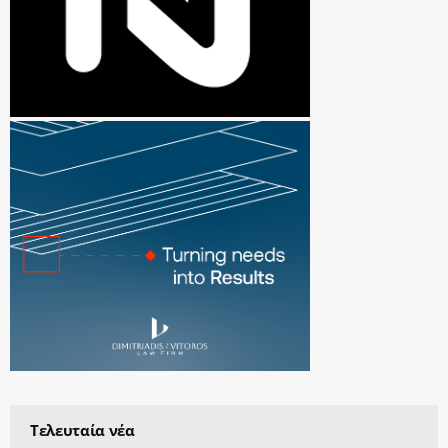
Τελευταία νέα