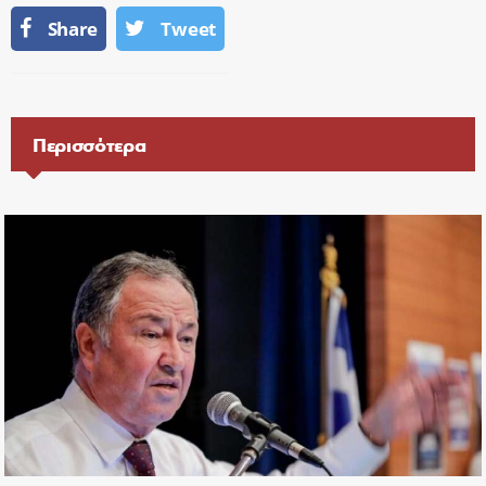
Share
Tweet
Περισσότερα