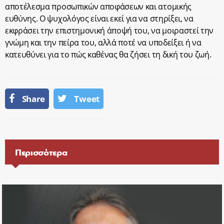
αποτέλεσμα προσωπικών αποφάσεων και ατομικής
ευθύνης. Ο ψυχολόγος είναι εκεί για να στηρίξει, να
εκφράσει την επιστημονική άποψή του, να μοιραστεί την
γνώμη και την πείρα του, αλλά ποτέ να υποδείξει ή να
κατευθύνει για το πώς καθένας θα ζήσει τη δική του ζωή.
Share
Tweet
Περισσότερα