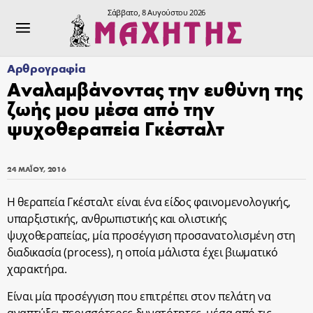
Σάββατο, 8 Αυγούστου 2026
Αρθρογραφία
Αναλαμβάνοντας την ευθύνη της
ζωής μου μέσα από την
ψυχοθεραπεία Γκέσταλτ
24 ΜΑΪ́ΟΥ, 2016
Η θεραπεία Γκέσταλτ είναι ένα είδος φαινομενολογικής,
υπαρξιστικής, ανθρωπιστικής και ολιστικής
ψυχοθεραπείας, μία προσέγγιση προσανατολισμένη στη
διαδικασία (process), η οποία μάλιστα έχει βιωματικό
χαρακτήρα.
Είναι μία προσέγγιση που επιτρέπει στον πελάτη να