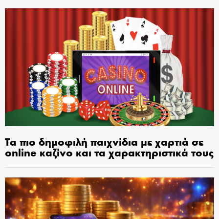
Τα πιο δημοφιλή παιχνίδια με χαρτιά σε
online καζίνο και τα χαρακτηριστικά τους