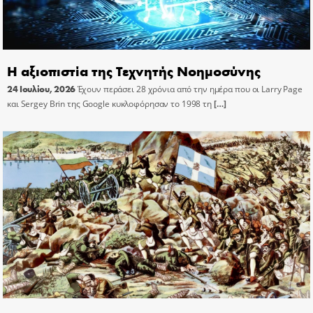
Η αξιοπιστία της Τεχνητής Νοημοσύνης
24 Ιουλίου, 2026
Έχουν περάσει 28 χρόνια από την ημέρα που οι Larry Page
και Sergey Brin της Google κυκλοφόρησαν το 1998 τη
[…]