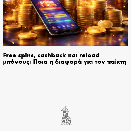
Free spins, cashback και reload
μπόνους: Ποια η διαφορά για τον παίκτη