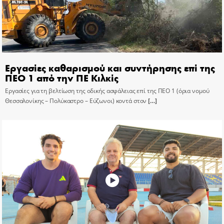
Εργασίες καθαρισμού και συντήρησης επί της
ΠΕΟ 1 από την ΠΕ Κιλκίς
Εργασίες για τη βελτίωση της οδικής ασφάλειας επί της ΠΕΟ 1 (όρια νομού
Θεσσαλονίκης – Πολύκαστρο – Εύζωνοι) κοντά στον
[…]