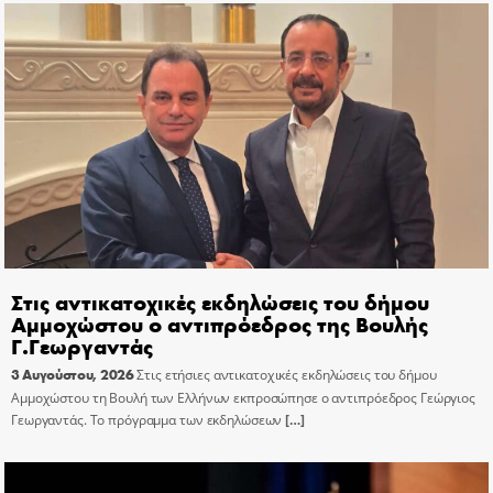
Στις αντικατοχικές εκδηλώσεις του δήμου
Αμμοχώστου ο αντιπρόεδρος της Βουλής
Γ.Γεωργαντάς
3 Αυγούστου, 2026
Στις ετήσιες αντικατοχικές εκδηλώσεις του δήμου
Αμμοχώστου τη Βουλή των Ελλήνων εκπροσώπησε ο αντιπρόεδρος Γεώργιος
Γεωργαντάς. Το πρόγραμμα των εκδηλώσεων
[…]