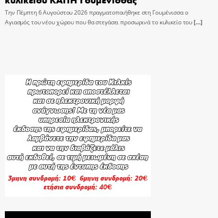
Την Πέμπτη 6 Αυγούστου 2026 πραγματοποιήθηκε στη Γουμένισσα ο
Αγιασμός του νέου χώρου που θα στεγάσει προσωρινά το κυλικείο του
[…]