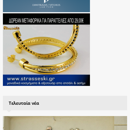
Τελευταία νέα