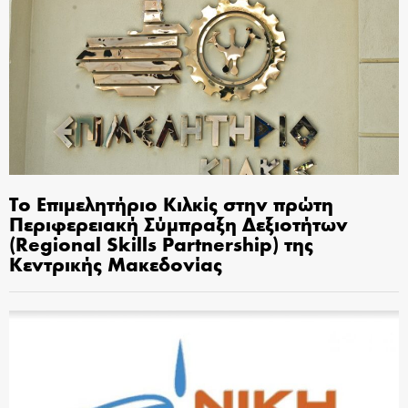
Το Επιμελητήριο Κιλκίς στην πρώτη
Περιφερειακή Σύμπραξη Δεξιοτήτων
(Regional Skills Partnership) της
Κεντρικής Μακεδονίας