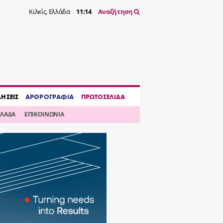
Κιλκίς, Ελλάδα
11:14
Αναζήτηση
ΔΗΣΕΙΣ
ΑΡΘΡΟΓΡΑΦΙΑ
ΠΡΩΤΟΣΕΛΙΔΑ
ΛΛΑΔΑ
ΕΠΙΚΟΙΝΩΝΙΑ