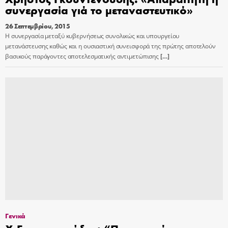
συνεργασία γιά το μεταναστευτικό»
26 Σεπτεμβρίου, 2015
Η συνεργασία μεταξύ κυβερνήσεως συνολικώς και υπουργείου
μετανάστευσης καθώς και η ουσιαστική συνεισφορά της πρώτης αποτελούν
βασικούς παράγοντες αποτελεσματικής αντιμετώπισης
[…]
Γενικά