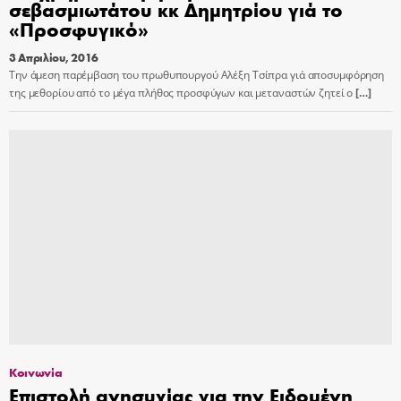
σεβασμιωτάτου κκ Δημητρίου γιά το
«Προσφυγικό»
3 Απριλίου, 2016
Την άμεση παρέμβαση του πρωθυπουργού Αλέξη Τσίπρα γιά αποσυμφόρηση
της μεθορίου από το μέγα πλήθος προσφύγων και μεταναστών ζητεί ο
[…]
Κοινωνία
Επιστολή ανησυχίας για την Ειδομένη