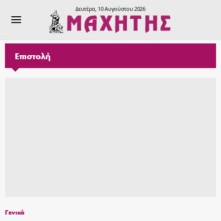
Δευτέρα, 10 Αυγούστου 2026
Επιστολή
Γενικά