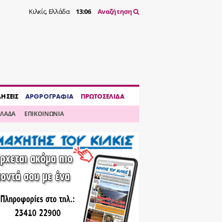
Κιλκίς, Ελλάδα
13:06
Αναζήτηση
ΔΗΣΕΙΣ
ΑΡΘΡΟΓΡΑΦΙΑ
ΠΡΩΤΟΣΕΛΙΔΑ
ΛΛΑΔΑ
ΕΠΙΚΟΙΝΩΝΙΑ