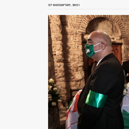
27 ΟΚΤΩΒΡΊΟΥ, 2021