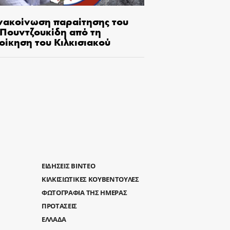
νακοίνωση παραίτησης του
.Πουντζουκίδη από τη
οίκηση του Κιλκισιακού
ΕΙΔΗΣΕΙΣ ΒΙΝΤΕΟ
ΚΙΛΚΙΣΙΩΤΙΚΕΣ ΚΟΥΒΕΝΤΟΥΛΕΣ
ΦΩΤΟΓΡΑΦΙΑ ΤΗΣ ΗΜΕΡΑΣ
ΠΡΟΤΑΣΕΙΣ
ΕΛΛΑΔΑ