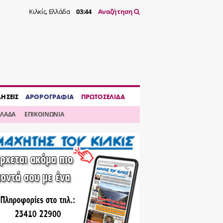
Κιλκίς, Ελλάδα
03:44
Αναζήτηση
ΔΗΣΕΙΣ
ΑΡΘΡΟΓΡΑΦΙΑ
ΠΡΩΤΟΣΕΛΙΔΑ
ΛΛΑΔΑ
ΕΠΙΚΟΙΝΩΝΙΑ