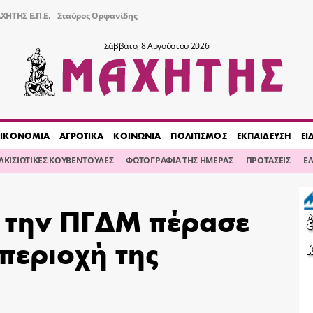
ΧΗΤΗΣ Ε.Π.Ε.
Σταύρος Ορφανίδης
Σάββατο, 8 Αυγούστου 2026
ΙΚΟΝΟΜΙΑ
ΑΓΡΟΤΙΚΑ
ΚΟΙΝΩΝΙΑ
ΠΟΛΙΤΙΣΜΟΣ
ΕΚΠΑΙΔΕΥΣΗ
ΕΙ
ΙΛΚΙΣΙΩΤΙΚΕΣ ΚΟΥΒΕΝΤΟΥΛΕΣ
ΦΩΤΟΓΡΑΦΙΑ ΤΗΣ ΗΜΕΡΑΣ
ΠΡΟΤΑΣΕΙΣ
Ε
 την ΠΓΔΜ πέρασε
 περιοχή της