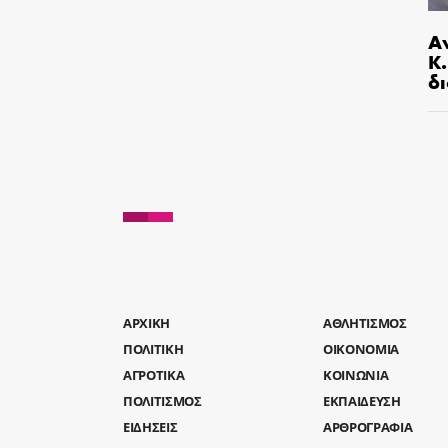
Α
Κ
δι
AΡΧΙΚΗ
ΑΘΛΗΤΙΣΜΟΣ
ΠΟΛΙΤΙΚΗ
ΟΙΚΟΝΟΜΙΑ
ΑΓΡΟΤΙΚΑ
ΚΟΙΝΩΝΙΑ
ΠΟΛΙΤΙΣΜΟΣ
ΕΚΠΑΙΔΕΥΣΗ
ΕΙΔΗΣΕΙΣ
ΑΡΘΡΟΓΡΑΦΙΑ