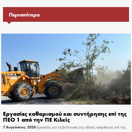
Περισσότερα
Εργασίες καθαρισμού και συντήρησης επί της
ΠΕΟ 1 από την ΠΕ Κιλκίς
7 Αυγούστου, 2026
Εργασίες για τη βελτίωση της οδικής ασφάλειας επί της