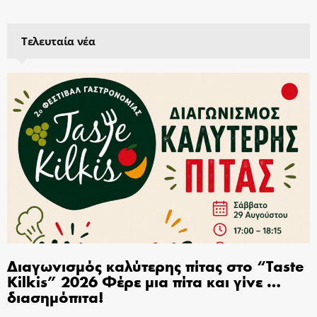
Τελευταία νέα
Διαγωνισμός καλύτερης πίτας στο “Taste
Kilkis” 2026 Φέρε μια πίτα και γίνε …
διασημόπιτα!