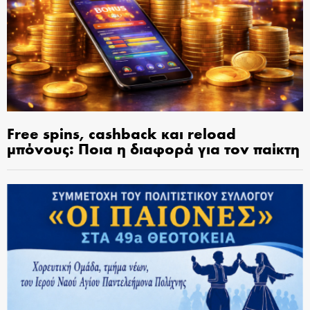
Free spins, cashback και reload
μπόνους: Ποια η διαφορά για τον παίκτη