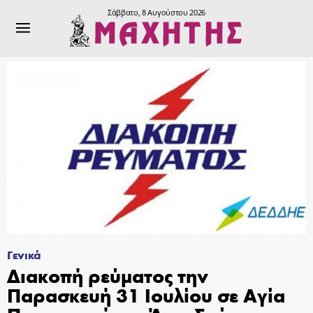
Σάββατο, 8 Αυγούστου 2026
Γενικά
Διακοπή ρεύματος την
Παρασκευή 31 Ιουλίου σε Αγία