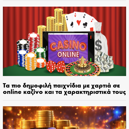
Τα πιο δημοφιλή παιχνίδια με χαρτιά σε
online καζίνο και τα χαρακτηριστικά τους