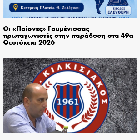
Οι «Παίονες» Γουμένισσας
πρωταγωνιστές στην παράδοση στα 49α
Θεοτόκεια 2026