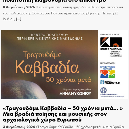
3 Αυγούστου, 2026
Η πρώτη επιστημονική ημερίδα με θέμα την ιστορία και
τον πολιτισμό της Σάντας του Πόντου πραγματοποιήθηκε την Πέμπτη 23
Ιουλίου,
[…]
«Τραγουδάμε Καββαδία – 50 χρόνια μετά… »
Μια βραδιά ποίησης και μουσικής στον
αρχαιολογικό χώρο Ευρωπού
3 Αυγούστου, 2026
«Τραγουδάμε Καββαδία – 50 χρόνια μετά…» Μια βραδιά