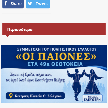
Share
Tweet
Περισσότερα