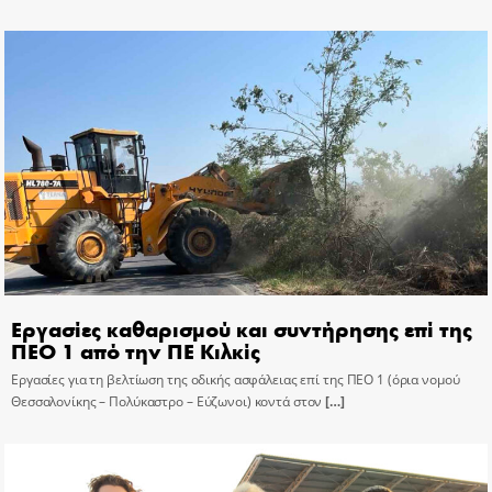
Εργασίες καθαρισμού και συντήρησης επί της
ΠΕΟ 1 από την ΠΕ Κιλκίς
Εργασίες για τη βελτίωση της οδικής ασφάλειας επί της ΠΕΟ 1 (όρια νομού
Θεσσαλονίκης – Πολύκαστρο – Εύζωνοι) κοντά στον
[…]