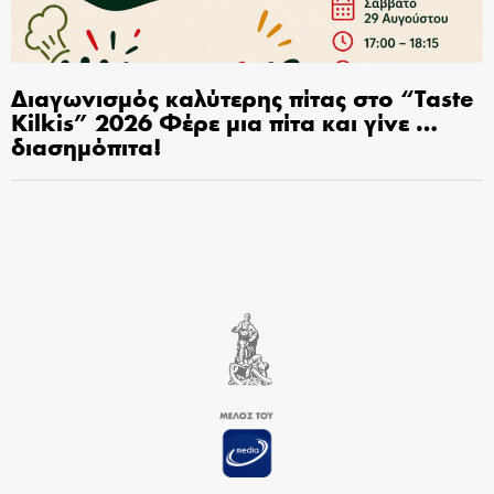
Διαγωνισμός καλύτερης πίτας στο “Taste
Kilkis” 2026 Φέρε μια πίτα και γίνε …
διασημόπιτα!