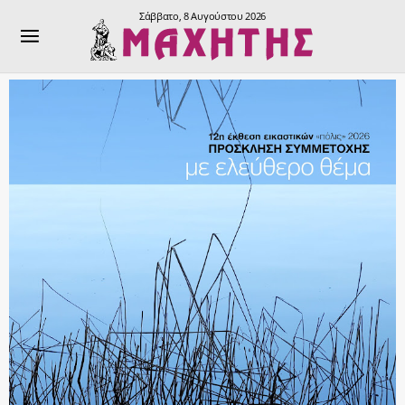
Σάββατο, 8 Αυγούστου 2026