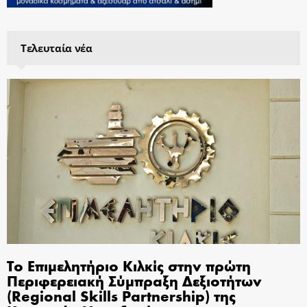
Τελευταία νέα
Το Επιμελητήριο Κιλκίς στην πρώτη
Περιφερειακή Σύμπραξη Δεξιοτήτων
(Regional Skills Partnership) της