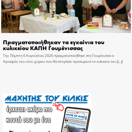
Πραγματοποιήθηκαν τα εγκαίνια του
κυλικείου ΚΑΠΗ Γουμένισσας
Την Πέμπτη 6 Αυγούστου 2026 πραγματοποιήθηκε στη Γουμένισσα ο
Αγιασμός του νέου χώρου που θα στεγάσει προσωρινά το κυλικείο του
[…]