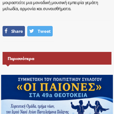
μοιραστείτε μια μοναδική μουσική εμπειρία γεμάτη
μελωδία, αρμονία και συναισθήματα.
Share
Tweet
Περισσότερα