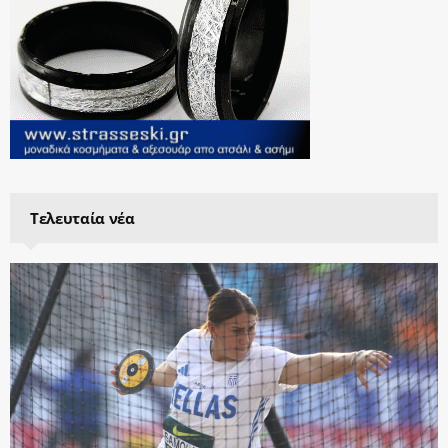
Τελευταία νέα