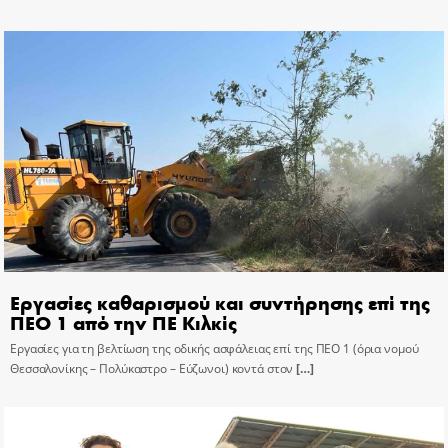
Εργασίες καθαρισμού και συντήρησης επί της
ΠΕΟ 1 από την ΠΕ Κιλκίς
Εργασίες για τη βελτίωση της οδικής ασφάλειας επί της ΠΕΟ 1 (όρια νομού
Θεσσαλονίκης – Πολύκαστρο – Εύζωνοι) κοντά στον
[…]