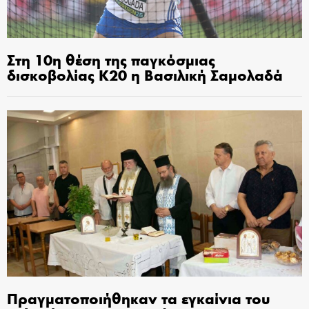
Στη 10η θέση της παγκόσμιας
δισκοβολίας Κ20 η Βασιλική Σαμολαδά
Πραγματοποιήθηκαν τα εγκαίνια του