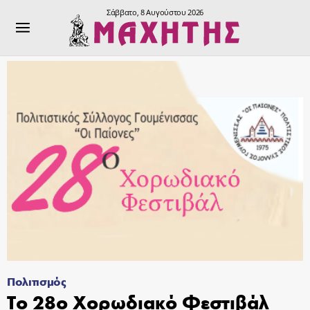
Σάββατο, 8 Αυγούστου 2026
Πολιτισμός
Το 28ο Χορωδιακό Φεστιβάλ