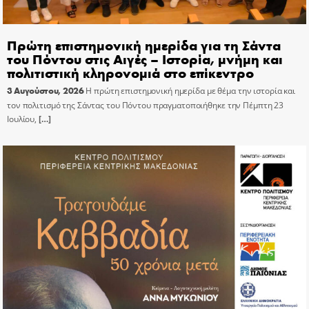
Πρώτη επιστημονική ημερίδα για τη Σάντα
του Πόντου στις Αιγές – Ιστορία, μνήμη και
πολιτιστική κληρονομιά στο επίκεντρο
3 Αυγούστου, 2026
Η πρώτη επιστημονική ημερίδα με θέμα την ιστορία και
τον πολιτισμό της Σάντας του Πόντου πραγματοποιήθηκε την Πέμπτη 23
Ιουλίου,
[…]