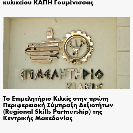
κυλικείου ΚΑΠΗ Γουμένισσας
Το Επιμελητήριο Κιλκίς στην πρώτη
Περιφερειακή Σύμπραξη Δεξιοτήτων
(Regional Skills Partnership) της
Κεντρικής Μακεδονίας