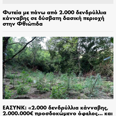
Φυτεία με πάνω από 2.000 δενδρύλλια
κάνναβης σε δύσβατη δασική περιοχή
στην Φθιώτιδα
ΕΑΣΥΝΚ: «2.000 δενδρύλλια κάνναβης,
2.000.000€ προσδοκώμενο όφελος… και