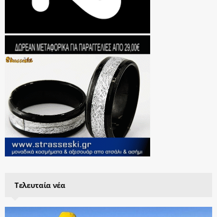
Τελευταία νέα