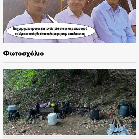
Φωτοσχόλιο