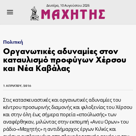
Δευτέρα, 10 Αυγούστου 2026
Πολιτική
Οργανωτικές αδυναμίες στον
καταυλισμό προφύγων Χέρσου
και Νέα Καβάλας
1 ΑΠΡΙΛΊΟΥ, 2016
Στις κατασκευαστικές και οργανωτικές αδυναμίες του
κέντρου προσωρινής διαμονής και φιλοξενίας του Χέρσου
και στην όλη έως σήμερα πορεία «επούλωσής» των
αναφέρθηκαν, μιλώντας στην εκπομπή «Ανευ Ορων» του
ράδιο-«Μαχητής» η αντιδήμαρχος έργων Κιλκίς και