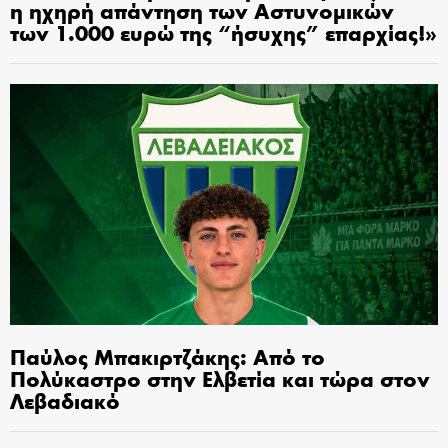
η ηχηρή απάντηση των Αστυνομικών
των 1.000 ευρώ της “ήσυχης” επαρχίας!»
Παύλος Μπακιρτζάκης: Από το
Πολύκαστρο στην Ελβετία και τώρα στον
Λεβαδιακό