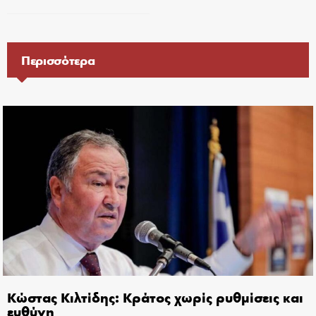
Περισσότερα
Κώστας Κιλτίδης: Κράτος χωρίς ρυθμίσεις και
ευθύνη