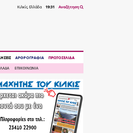
Κιλκίς, Ελλάδα
19:31
Αναζήτηση
ΔΗΣΕΙΣ
ΑΡΘΡΟΓΡΑΦΙΑ
ΠΡΩΤΟΣΕΛΙΔΑ
ΛΛΑΔΑ
ΕΠΙΚΟΙΝΩΝΙΑ