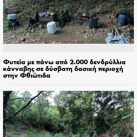
Φυτεία με πάνω από 2.000 δενδρύλλια
κάνναβης σε δύσβατη δασική περιοχή
στην Φθιώτιδα