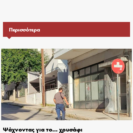
Περισσότερα
Ψάχνοντας για το… χρυσάφι