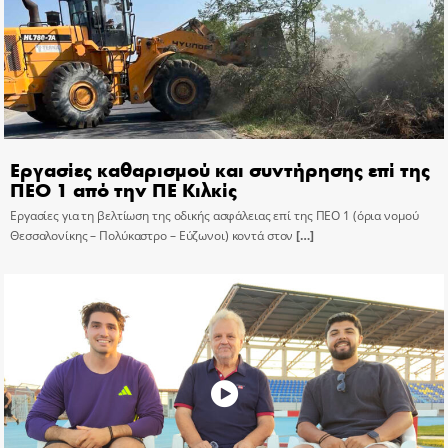
Εργασίες καθαρισμού και συντήρησης επί της
ΠΕΟ 1 από την ΠΕ Κιλκίς
Εργασίες για τη βελτίωση της οδικής ασφάλειας επί της ΠΕΟ 1 (όρια νομού
Θεσσαλονίκης – Πολύκαστρο – Εύζωνοι) κοντά στον
[…]