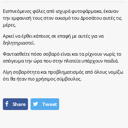
Εισπνεόμενες φόλες από ισχυρά φυτοφάρμακα, έκαναν
την εμφανισή τους στον οικισμό του Δροσάτου αυτές τις
μέρες.
Αρκεί να έρθει κάποιος σε επαφή με αυτές για να
δηλητηριαστεί.
Φαντασθείτε πόσο σοβαρό είναι και τα ρίχνουν νωρίς το
απόγευμα την ώρα που στην πλατεία υπάρχουν παιδιά.
Λίγη σοβαρότητα και προβληματισμός από όλους νομίζω
ότι θα ήταν πιο χρήσιμος σύμβουλος.
Share
Tweet