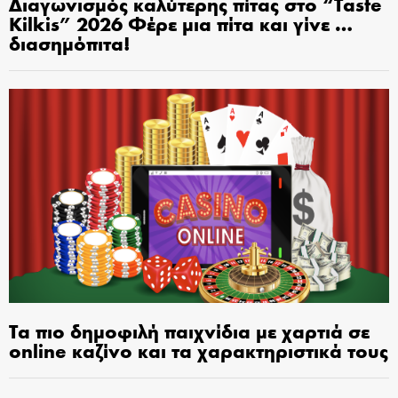
Διαγωνισμός καλύτερης πίτας στο “Taste
Kilkis” 2026 Φέρε μια πίτα και γίνε …
διασημόπιτα!
Τα πιο δημοφιλή παιχνίδια με χαρτιά σε
online καζίνο και τα χαρακτηριστικά τους