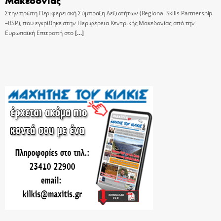
Στην πρώτη Περιφερειακή Σύμπραξη Δεξιοτήτων (Regional Skills Partnership
–RSP), που εγκρίθηκε στην Περιφέρεια Κεντρικής Μακεδονίας από την
Ευρωπαϊκή Επιτροπή στο
[…]