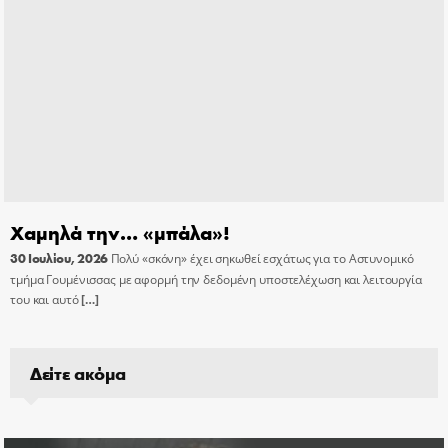
Χαμηλά την… «μπάλα»!
30 Ιουλίου, 2026
Πολύ «σκόνη» έχει σηκωθεί εσχάτως για το Αστυνομικό
τμήμα Γουμένισσας με αφορμή την δεδομένη υποστελέχωση και λειτουργία
του και αυτό
[…]
Δείτε ακόμα