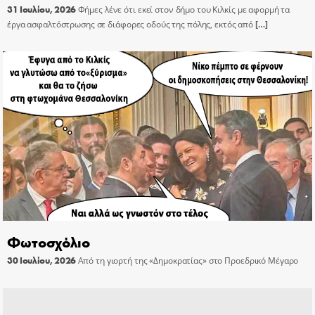
31 Ιουλίου, 2026
Φήμες λένε ότι εκεί στον δήμο του Κιλκίς με αφορμή τα
έργα ασφαλτόστρωσης σε διάφορες οδούς της πόλης, εκτός από
[…]
Φωτοσχόλιο
30 Ιουλίου, 2026
Από τη γιορτή της «Δημοκρατίας» στο Προεδρικό Μέγαρο