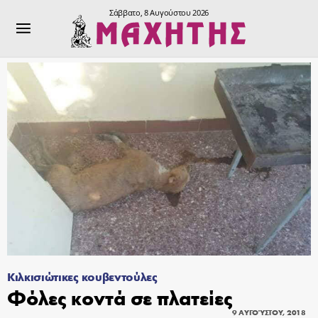
Σάββατο, 8 Αυγούστου 2026
Κιλκισιώτικες κουβεντούλες
Φόλες κοντά σε πλατείες
9 ΑΥΓΟΎΣΤΟΥ, 2018