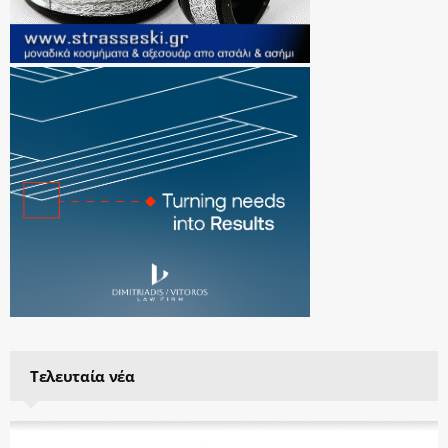
Τελευταία νέα