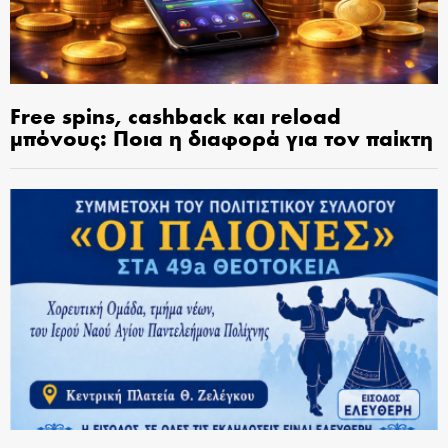
Free spins, cashback και reload
μπόνους: Ποια η διαφορά για τον παίκτη