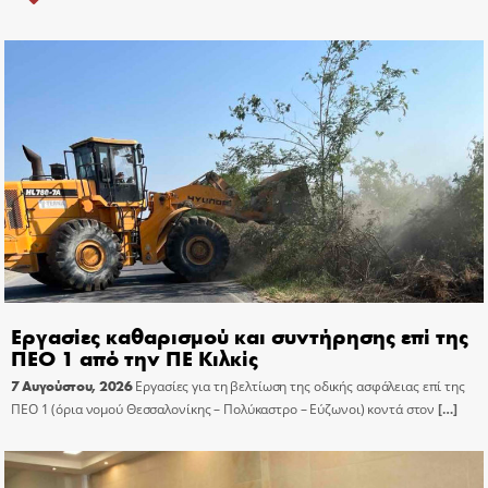
Εργασίες καθαρισμού και συντήρησης επί της
ΠΕΟ 1 από την ΠΕ Κιλκίς
7 Αυγούστου, 2026
Εργασίες για τη βελτίωση της οδικής ασφάλειας επί της
ΠΕΟ 1 (όρια νομού Θεσσαλονίκης – Πολύκαστρο – Εύζωνοι) κοντά στον
[…]