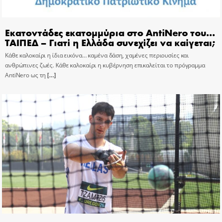
Εκατοντάδες εκατομμύρια στο AntiNero του…
ΤΑΙΠΕΔ – Γιατί η Ελλάδα συνεχίζει να καίγεται;
Κάθε καλοκαίρι η ίδια εικόνα… καμένα δάση, χαμένες περιουσίες και
ανθρώπινες ζωές. Κάθε καλοκαίρι η κυβέρνηση επικαλείται το πρόγραμμα
AntiNero ως τη
[…]