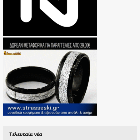
Τελευταία νέα