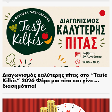
Διαγωνισμός καλύτερης πίτας στο “Taste
Kilkis” 2026 Φέρε μια πίτα και γίνε …
διασημόπιτα!