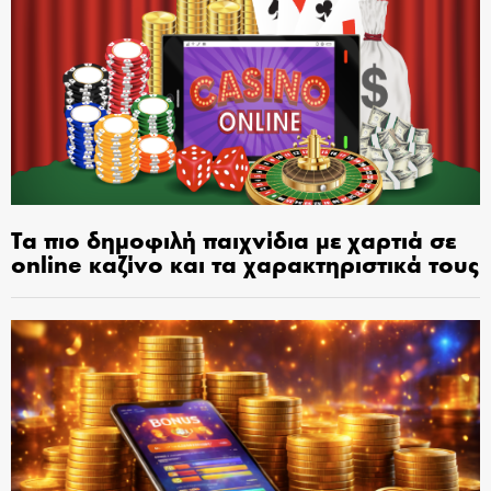
Τα πιο δημοφιλή παιχνίδια με χαρτιά σε
online καζίνο και τα χαρακτηριστικά τους