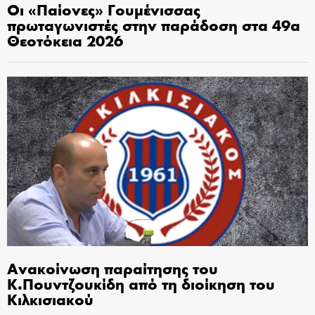
Οι «Παίονες» Γουμένισσας
πρωταγωνιστές στην παράδοση στα 49α
Θεοτόκεια 2026
Ανακοίνωση παραίτησης του
Κ.Πουντζουκίδη από τη διοίκηση του
Κιλκισιακού