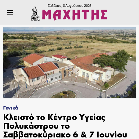
Σάββατο, 8 Αυγούστου 2026
Γενικά
Κλειστό το Κέντρο Υγείας
Πολυκάστρου το
Σαββατοκύριακο 6 & 7 Ιουνίου