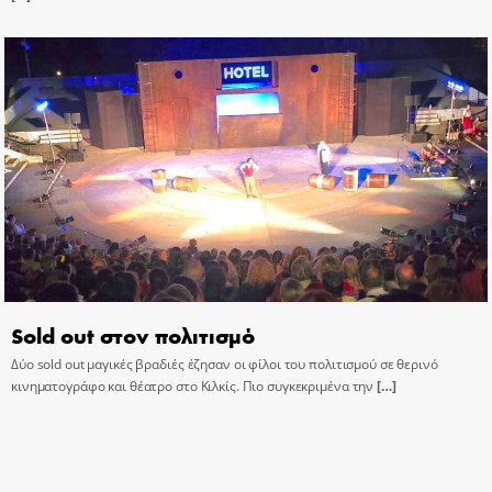
Sold out στον πολιτισμό
Δύο sold out μαγικές βραδιές έζησαν οι φίλοι του πολιτισμού σε θερινό
κινηματογράφο και θέατρο στο Κιλκίς. Πιο συγκεκριμένα την
[…]