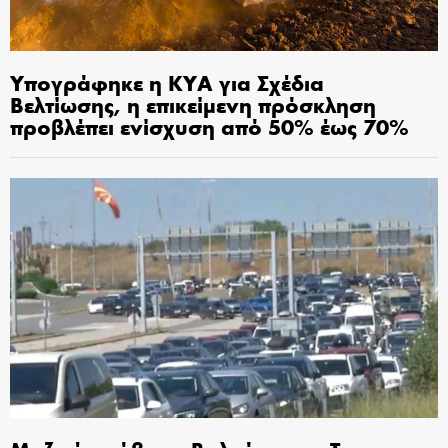
Υπογράφηκε η ΚΥΑ για Σχέδια
Βελτίωσης, η επικείμενη πρόσκληση
προβλέπει ενίσχυση από 50% έως 70%