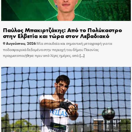
Παύλος Μπακιρτζάκης: Από το Πολύκαστρο
στην Ελβετία και τώρα στον Λεβαδιακό
9 Αυγούστου, 2026
Μία σπουδαία και σημαντική μεταγραφή για τα
ποδοσφαιρικά δεδομένα στην περιοχή του δήμου Παιονίας
πραγματοποιήθηκε πριν από λίγες ημέρες, από
[…]