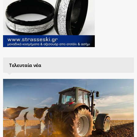
Τελευταία νέα