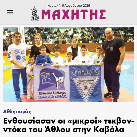
Κυριακή, 9 Αυγούστου 2026
Αθλητισμός
Ενθουσίασαν οι «μικροί» τεκβον-
ντόκα του Άθλου στην Καβάλα