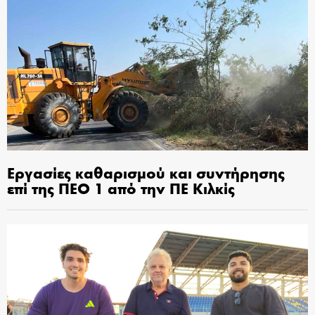
Εργασίες καθαρισμού και συντήρησης
επί της ΠΕΟ 1 από την ΠΕ Κιλκίς