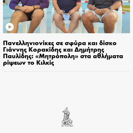
Πανελληνιονίκες σε σφύρα και δίσκο
Γιάννης Κορακίδης και Δημήτρης
Παυλίδης: «Μητρόπολη» στα αθλήματα
ρίψεων το Κιλκίς