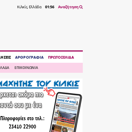
Κιλκίς, Ελλάδα
01:56
Αναζήτηση
ΔΗΣΕΙΣ
ΑΡΘΡΟΓΡΑΦΙΑ
ΠΡΩΤΟΣΕΛΙΔΑ
ΛΛΑΔΑ
ΕΠΙΚΟΙΝΩΝΙΑ