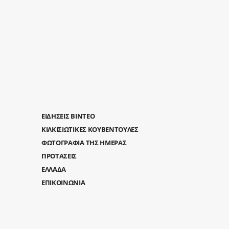
ΕΙΔΗΣΕΙΣ ΒΙΝΤΕΟ
ΚΙΛΚΙΣΙΩΤΙΚΕΣ ΚΟΥΒΕΝΤΟΥΛΕΣ
ΦΩΤΟΓΡΑΦΙΑ ΤΗΣ ΗΜΕΡΑΣ
ΠΡΟΤΑΣΕΙΣ
ΕΛΛΑΔΑ
ΕΠΙΚΟΙΝΩΝΙΑ