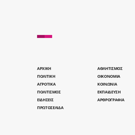
AΡΧΙΚΗ
ΑΘΛΗΤΙΣΜΟΣ
ΠΟΛΙΤΙΚΗ
ΟΙΚΟΝΟΜΙΑ
ΑΓΡΟΤΙΚΑ
ΚΟΙΝΩΝΙΑ
ΠΟΛΙΤΙΣΜΟΣ
ΕΚΠΑΙΔΕΥΣΗ
ΕΙΔΗΣΕΙΣ
ΑΡΘΡΟΓΡΑΦΙΑ
ΠΡΩΤΟΣΕΛΙΔΑ