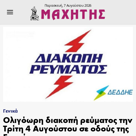
Παρασκευή, 7 Αυγούστου 2026
Γενικά
Ολιγόωρη διακοπή ρεύματος την
Τρίτη 4 Αυγούστου σε οδούς της