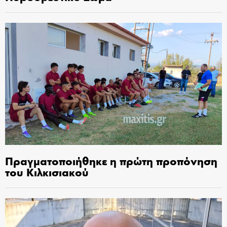
Πραγματοποιήθηκε η πρώτη προπόνηση
του Κιλκισιακού