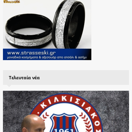
Τελευταία νέα