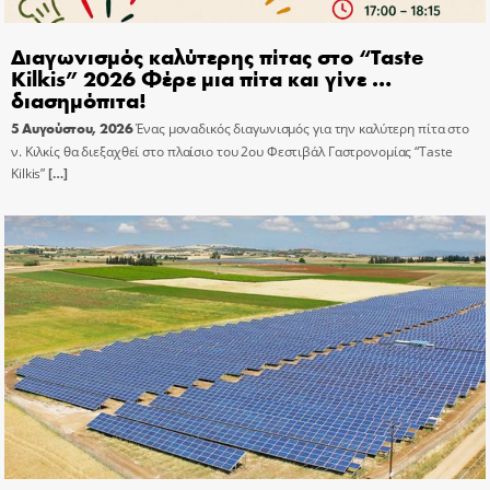
Διαγωνισμός καλύτερης πίτας στο “Taste
Kilkis” 2026 Φέρε μια πίτα και γίνε …
διασημόπιτα!
5 Αυγούστου, 2026
Ένας μοναδικός διαγωνισμός για την καλύτερη πίτα στο
ν. Κιλκίς θα διεξαχθεί στο πλαίσιο του 2ου Φεστιβάλ Γαστρονομίας “Taste
Kilkis”
[…]