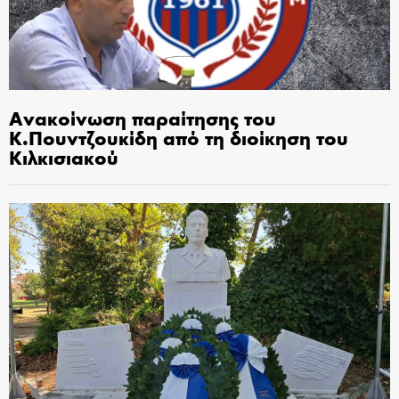
Ανακοίνωση παραίτησης του
Κ.Πουντζουκίδη από τη διοίκηση του
Κιλκισιακού