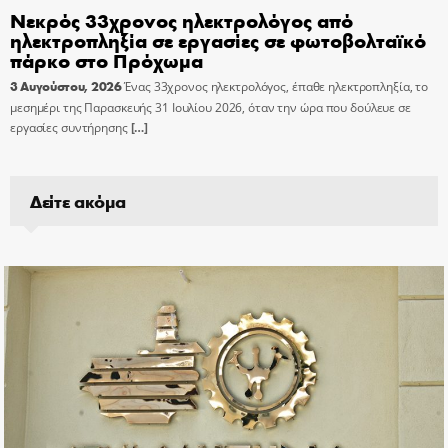
Νεκρός 33χρονος ηλεκτρολόγος από
ηλεκτροπληξία σε εργασίες σε φωτοβολταϊκό
πάρκο στο Πρόχωμα
3 Αυγούστου, 2026
Ένας 33χρονος ηλεκτρολόγος, έπαθε ηλεκτροπληξία, το
μεσημέρι της Παρασκευής 31 Ιουλίου 2026, όταν την ώρα που δούλευε σε
εργασίες συντήρησης
[…]
Δείτε ακόμα