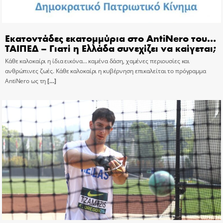
Εκατοντάδες εκατομμύρια στο AntiNero του…
ΤΑΙΠΕΔ – Γιατί η Ελλάδα συνεχίζει να καίγεται;
Κάθε καλοκαίρι η ίδια εικόνα… καμένα δάση, χαμένες περιουσίες και
ανθρώπινες ζωές. Κάθε καλοκαίρι η κυβέρνηση επικαλείται το πρόγραμμα
AntiNero ως τη
[…]