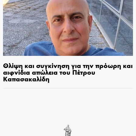
Θλίψη και συγκίνηση για την πρόωρη και
αιφνίδια απώλεια του Πέτρου
Καπασακαλίδη