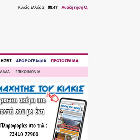
Κιλκίς, Ελλάδα
08:47
Αναζήτηση
ΔΗΣΕΙΣ
ΑΡΘΡΟΓΡΑΦΙΑ
ΠΡΩΤΟΣΕΛΙΔΑ
ΛΛΑΔΑ
ΕΠΙΚΟΙΝΩΝΙΑ