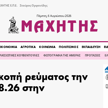
ΧΗΤΗΣ Ε.Π.Ε.
Σταύρος Ορφανίδης
Πέμπτη, 6 Αυγούστου 2026
ΙΚΟΝΟΜΙΑ
ΑΓΡΟΤΙΚΑ
ΚΟΙΝΩΝΙΑ
ΠΟΛΙΤΙΣΜΟΣ
ΕΚΠΑΙΔΕΥΣΗ
ΕΙ
ΙΛΚΙΣΙΩΤΙΚΕΣ ΚΟΥΒΕΝΤΟΥΛΕΣ
ΦΩΤΟΓΡΑΦΙΑ ΤΗΣ ΗΜΕΡΑΣ
ΠΡΟΤΑΣΕΙΣ
Ε
κοπή ρεύματος την
8.26 στην