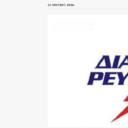
31 ΙΟΥΛΊΟΥ, 2026