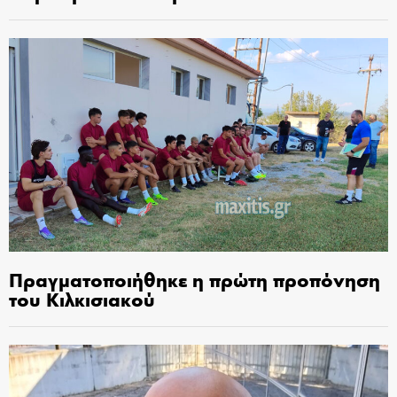
Πραγματοποιήθηκε η πρώτη προπόνηση
του Κιλκισιακού