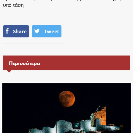
υπό τάση.
Share
Tweet
Περισσότερα