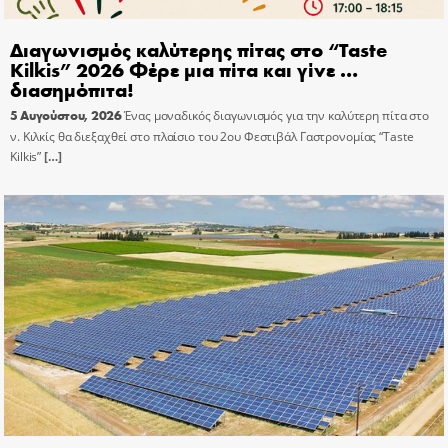
Διαγωνισμός καλύτερης πίτας στο “Taste
Kilkis” 2026 Φέρε μια πίτα και γίνε …
διασημόπιτα!
5 Αυγούστου, 2026
Ένας μοναδικός διαγωνισμός για την καλύτερη πίτα στο
ν. Κιλκίς θα διεξαχθεί στο πλαίσιο του 2ου Φεστιβάλ Γαστρονομίας “Taste
Kilkis”
[…]