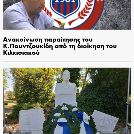
Ανακοίνωση παραίτησης του
Κ.Πουντζουκίδη από τη διοίκηση του
Κιλκισιακού