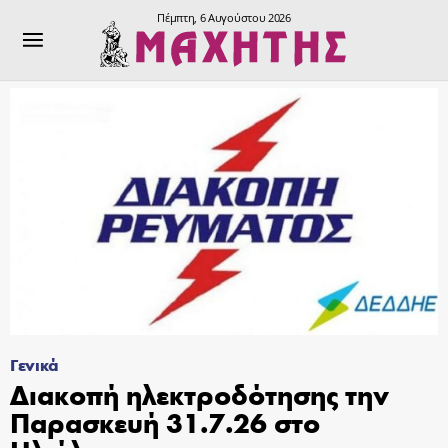
Πέμπτη, 6 Αυγούστου 2026
Γενικά
Διακοπή ηλεκτροδότησης την
Παρασκευή 31.7.26 στο