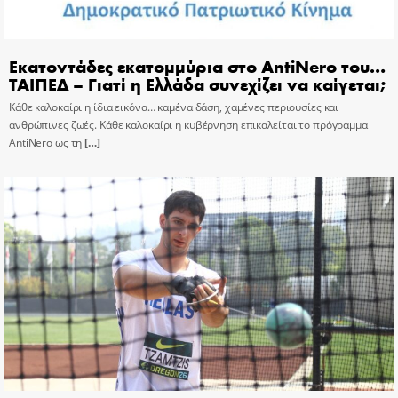
Εκατοντάδες εκατομμύρια στο AntiNero του…
ΤΑΙΠΕΔ – Γιατί η Ελλάδα συνεχίζει να καίγεται;
Κάθε καλοκαίρι η ίδια εικόνα… καμένα δάση, χαμένες περιουσίες και
ανθρώπινες ζωές. Κάθε καλοκαίρι η κυβέρνηση επικαλείται το πρόγραμμα
AntiNero ως τη
[…]