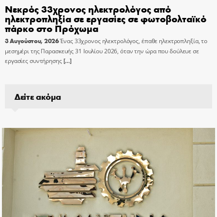
Νεκρός 33χρονος ηλεκτρολόγος από
ηλεκτροπληξία σε εργασίες σε φωτοβολταϊκό
πάρκο στο Πρόχωμα
3 Αυγούστου, 2026
Ένας 33χρονος ηλεκτρολόγος, έπαθε ηλεκτροπληξία, το
μεσημέρι της Παρασκευής 31 Ιουλίου 2026, όταν την ώρα που δούλευε σε
εργασίες συντήρησης
[…]
Δείτε ακόμα