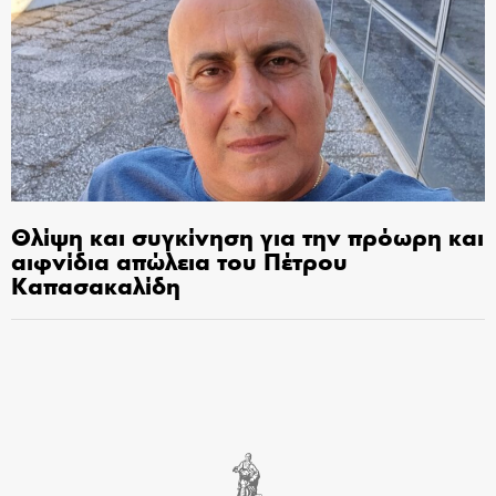
Θλίψη και συγκίνηση για την πρόωρη και
αιφνίδια απώλεια του Πέτρου
Καπασακαλίδη