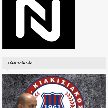
Τελευταία νέα