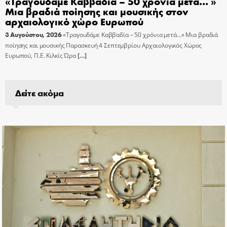
«Τραγουδάμε Καββαδία – 50 χρόνια μετά… »
Μια βραδιά ποίησης και μουσικής στον
αρχαιολογικό χώρο Ευρωπού
3 Αυγούστου, 2026
«Τραγουδάμε Καββαδία – 50 χρόνια μετά…» Μια βραδιά
ποίησης και μουσικής Παρασκευή 4 Σεπτεμβρίου Αρχαιολογικός Χώρος
Ευρωπού, Π.Ε. Κιλκίς Ώρα
[…]
Δείτε ακόμα