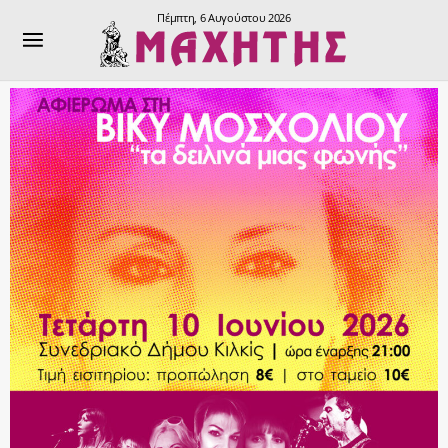
Πέμπτη, 6 Αυγούστου 2026