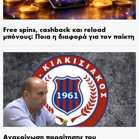
Free spins, cashback και reload
μπόνους: Ποια η διαφορά για τον παίκτη
Ανακοίνωση παραίτησης του