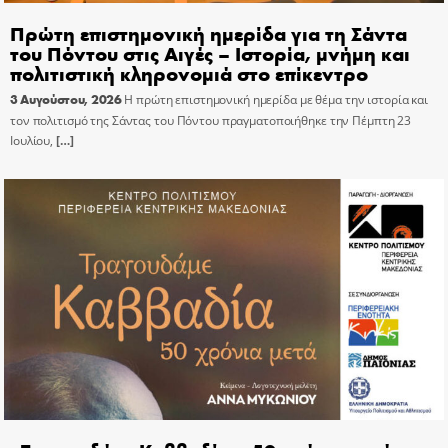
Πρώτη επιστημονική ημερίδα για τη Σάντα
του Πόντου στις Αιγές – Ιστορία, μνήμη και
πολιτιστική κληρονομιά στο επίκεντρο
3 Αυγούστου, 2026
Η πρώτη επιστημονική ημερίδα με θέμα την ιστορία και
τον πολιτισμό της Σάντας του Πόντου πραγματοποιήθηκε την Πέμπτη 23
Ιουλίου,
[…]