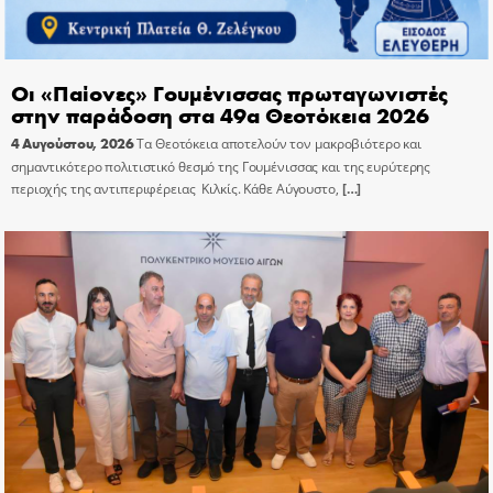
Οι «Παίονες» Γουμένισσας πρωταγωνιστές
στην παράδοση στα 49α Θεοτόκεια 2026
4 Αυγούστου, 2026
Τα Θεοτόκεια αποτελούν τον μακροβιότερο και
σημαντικότερο πολιτιστικό θεσμό της Γουμένισσας και της ευρύτερης
περιοχής της αντιπεριφέρειας Κιλκίς. Κάθε Αύγουστο,
[…]