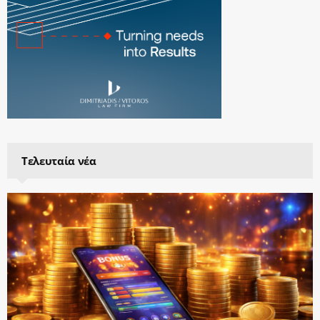
Τελευταία νέα