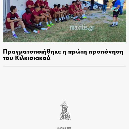
Πραγματοποιήθηκε η πρώτη προπόνηση
του Κιλκισιακού