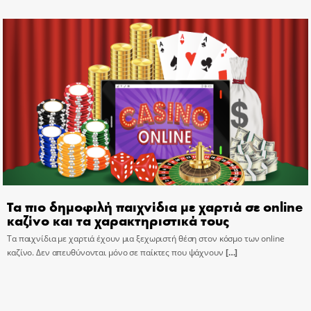
Τα πιο δημοφιλή παιχνίδια με χαρτιά σε online
καζίνο και τα χαρακτηριστικά τους
Τα παιχνίδια με χαρτιά έχουν μια ξεχωριστή θέση στον κόσμο των online
καζίνο. Δεν απευθύνονται μόνο σε παίκτες που ψάχνουν
[…]