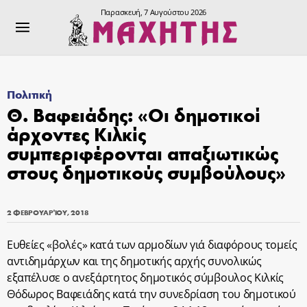
Παρασκευή, 7 Αυγούστου 2026
Πολιτική
Θ. Βαφειάδης: «Οι δημοτικοί
άρχοντες Κιλκίς
συμπεριφέρονται απαξιωτικώς
στους δημοτικούς συμβούλους»
2 ΦΕΒΡΟΥΑΡΊΟΥ, 2018
Ευθείες «βολές» κατά των αρμοδίων γιά διαφόρους τομείς
αντιδημάρχων και της δημοτικής αρχής συνολικώς
εξαπέλυσε ο ανεξάρτητος δημοτικός σύμβουλος Κιλκίς
Θόδωρος Βαφειάδης κατά την συνεδρίαση του δημοτικού