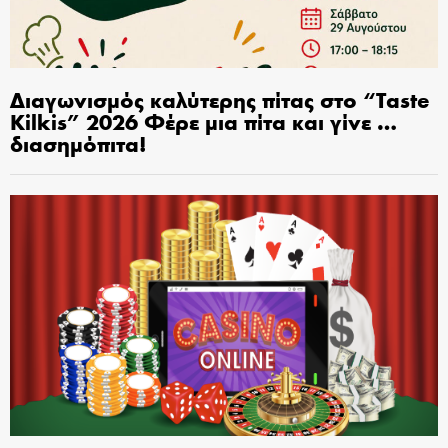
Διαγωνισμός καλύτερης πίτας στο “Taste
Kilkis” 2026 Φέρε μια πίτα και γίνε …
διασημόπιτα!