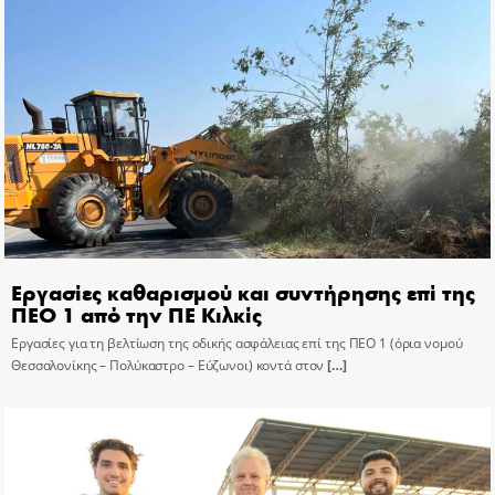
Εργασίες καθαρισμού και συντήρησης επί της
ΠΕΟ 1 από την ΠΕ Κιλκίς
Εργασίες για τη βελτίωση της οδικής ασφάλειας επί της ΠΕΟ 1 (όρια νομού
Θεσσαλονίκης – Πολύκαστρο – Εύζωνοι) κοντά στον
[…]