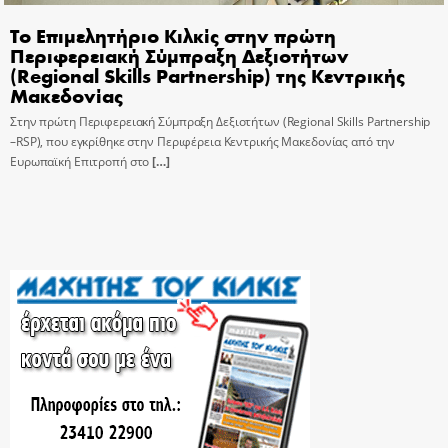
Το Επιμελητήριο Κιλκίς στην πρώτη
Περιφερειακή Σύμπραξη Δεξιοτήτων
(Regional Skills Partnership) της Κεντρικής
Μακεδονίας
Στην πρώτη Περιφερειακή Σύμπραξη Δεξιοτήτων (Regional Skills Partnership
–RSP), που εγκρίθηκε στην Περιφέρεια Κεντρικής Μακεδονίας από την
Ευρωπαϊκή Επιτροπή στο
[…]