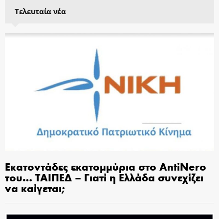
Τελευταία νέα
Εκατοντάδες εκατομμύρια στο AntiNero
του… ΤΑΙΠΕΔ – Γιατί η Ελλάδα συνεχίζει
να καίγεται;