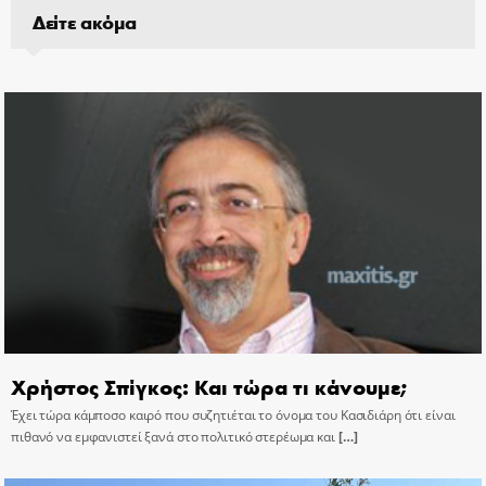
Δείτε ακόμα
Χρήστος Σπίγκος: Και τώρα τι κάνουμε;
Έχει τώρα κάμποσο καιρό που συζητιέται το όνομα του Κασιδιάρη ότι είναι
πιθανό να εμφανιστεί ξανά στο πολιτικό στερέωμα και
[…]