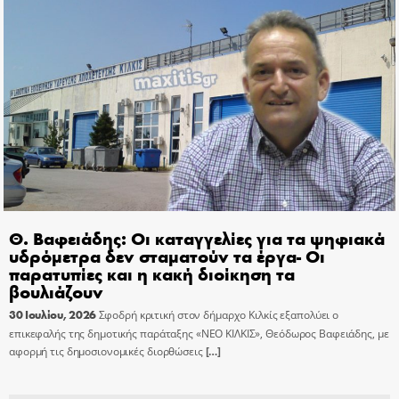
Θ. Βαφειάδης: Οι καταγγελίες για τα ψηφιακά
υδρόμετρα δεν σταματούν τα έργα- Οι
παρατυπίες και η κακή διοίκηση τα
βουλιάζουν
30 Ιουλίου, 2026
Σφοδρή κριτική στον δήμαρχο Κιλκίς εξαπολύει ο
επικεφαλής της δημοτικής παράταξης «ΝΕΟ ΚΙΛΚΙΣ», Θεόδωρος Βαφειάδης, με
αφορμή τις δημοσιονομικές διορθώσεις
[…]