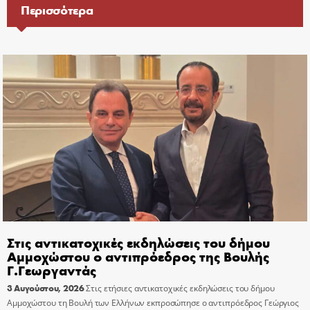
Περισσότερα
Στις αντικατοχικές εκδηλώσεις του δήμου
Αμμοχώστου ο αντιπρόεδρος της Βουλής
Γ.Γεωργαντάς
3 Αυγούστου, 2026
Στις ετήσιες αντικατοχικές εκδηλώσεις του δήμου
Αμμοχώστου τη Βουλή των Ελλήνων εκπροσώπησε ο αντιπρόεδρος Γεώργιος