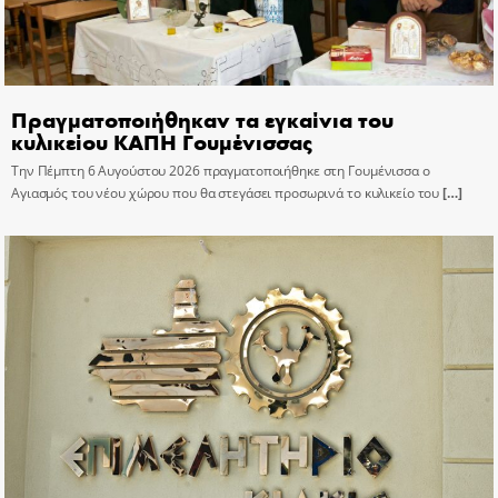
Πραγματοποιήθηκαν τα εγκαίνια του
κυλικείου ΚΑΠΗ Γουμένισσας
Την Πέμπτη 6 Αυγούστου 2026 πραγματοποιήθηκε στη Γουμένισσα ο
Αγιασμός του νέου χώρου που θα στεγάσει προσωρινά το κυλικείο του
[…]