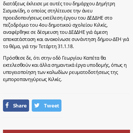
διατάξεως έκλεισε με αυτές του δημάρχου Δημήτρη
Σισμανίδη, ο οποίος στηλίτευσε την άνευ
προειδοποιήσεως εκτέλεση έργου του ΔΕΔΔΗΕ στο
πεζοδρόμιο του 4ου δημοτικού σχολείου Κιλκίς,
αναφέρθηκε σε δέσμευση του ΔΕΔΔΗΕ γιά άμεση
αποκατάσταση και ανακοίνωσε συνάντηση δήμου-ΔΕΗ γιά
το θέμα, γιά την Τετάρτη 31.1.18.
Πρόσθεσε δε, ότι στην οδό Γεωργίου Καπέτα θα
εκτελεσθούν και άλλα σημαντικά έργα υποδομής, όπως η
υπογειοποίηση των καλωδίων ρευματοδοτήσεως της
εμποροπανηγύρεως Κιλκίς.
Share
Tweet