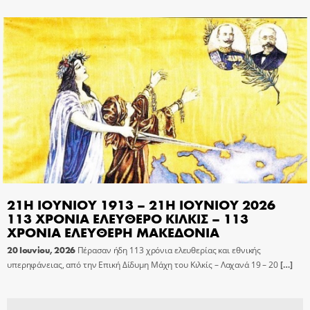
21Η ΙΟΥΝΙΟΥ 1913 – 21Η ΙΟΥΝΙΟΥ 2026
113 ΧΡΟΝΙΑ ΕΛΕΥΘΕΡΟ ΚΙΛΚΙΣ – 113
ΧΡΟΝΙΑ ΕΛΕΥΘΕΡΗ ΜΑΚΕΔΟΝΙΑ
20 Ιουνίου, 2026
Πέρασαν ήδη 113 χρόνια ελευθερίας και εθνικής
υπερηφάνειας, από την Επική Δίδυμη Μάχη του Κιλκίς – Λαχανά 19 – 20
[…]