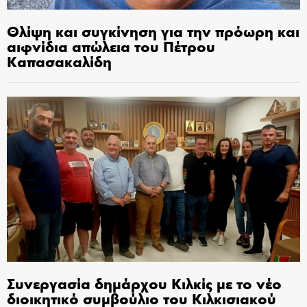
Θλίψη και συγκίνηση για την πρόωρη και
αιφνίδια απώλεια του Πέτρου
Καπασακαλίδη
Συνεργασία δημάρχου Κιλκίς με το νέο
διοικητικό συμβούλιο του Κιλκισιακού