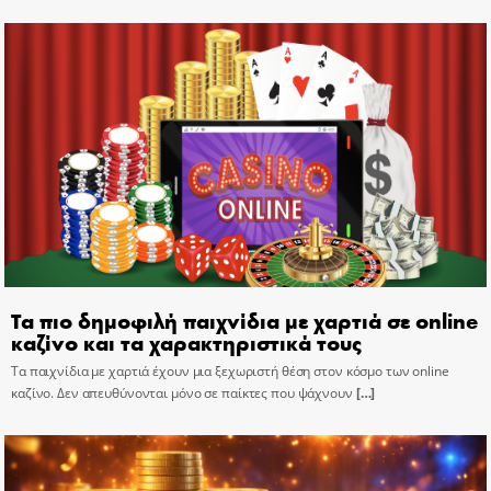
Τα πιο δημοφιλή παιχνίδια με χαρτιά σε online
καζίνο και τα χαρακτηριστικά τους
Τα παιχνίδια με χαρτιά έχουν μια ξεχωριστή θέση στον κόσμο των online
καζίνο. Δεν απευθύνονται μόνο σε παίκτες που ψάχνουν
[…]