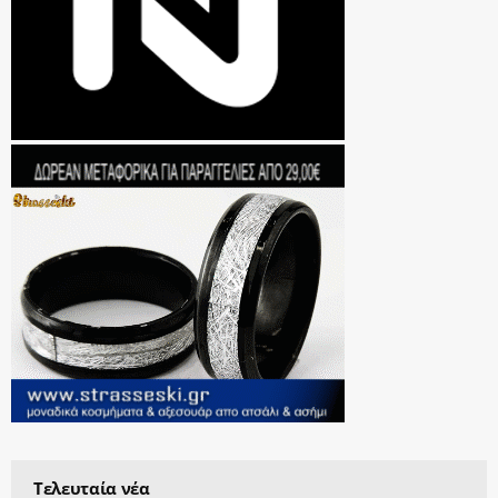
Τελευταία νέα