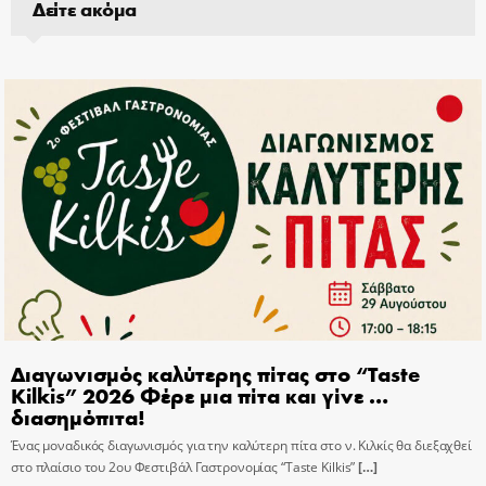
Δείτε ακόμα
Διαγωνισμός καλύτερης πίτας στο “Taste
Kilkis” 2026 Φέρε μια πίτα και γίνε …
διασημόπιτα!
Ένας μοναδικός διαγωνισμός για την καλύτερη πίτα στο ν. Κιλκίς θα διεξαχθεί
στο πλαίσιο του 2ου Φεστιβάλ Γαστρονομίας “Taste Kilkis”
[…]