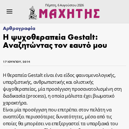
Πέμπτη, 6 Αυγούστου 2026
Αρθρογραφία
Η ψυχοθεραπεία Gestalt:
Αναζητώντας τον εαυτό μου
17 ΙΟΥΝΊΟΥ, 2014
Η θεραπεία Gestalt είναι ένα είδος φαινομενολογικής,
υπαρξιστικής, ανθρωπιστικής και ολιστικής
ψυχοθεραπείας, μία προσέγγιση προσανατολισμένη στη
διαδικασία (process), η οποία μάλιστα έχει βιωματικό
χαρακτήρα.
Είναι μία προσέγγιση που επιτρέπει στον πελάτη να
αναπτύξει περισσότερες δυνατότητες, μέσα από τις
οποίες θα μπορέσει να επεξεργαστεί τα υπαρξιακά του