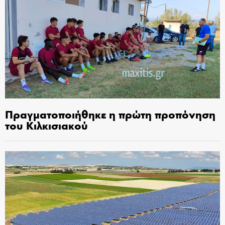
Πραγματοποιήθηκε η πρώτη προπόνηση
του Κιλκισιακού