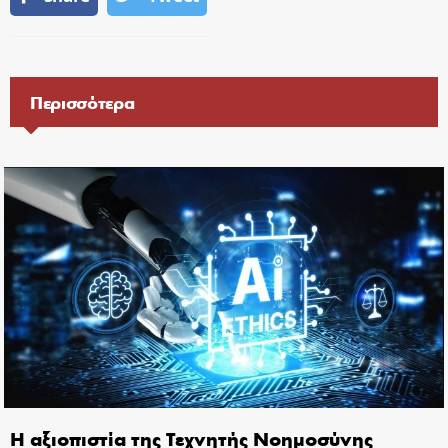
Περισσότερα
Η αξιοπιστία της Τεχνητής Νοημοσύνης