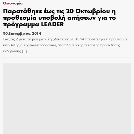
Οικονομία
Παρατάθηκε έως τις 20 Οκτωβρίου η
προθεσμία υποβολή αιτήσεων για το
πρόγραμμα LEADER
30 Σεπτεμβρίου, 2014
Έως τις 2 μετά το μεσημέρι της Δευτέρας 20.10.14 παρατάθηκε η προθεσμία
υποβολής αιτήσεων-προτάσεων, στο πλαίσιο της τέταρτης πρόσκλησης
εκδήλωσης
[…]