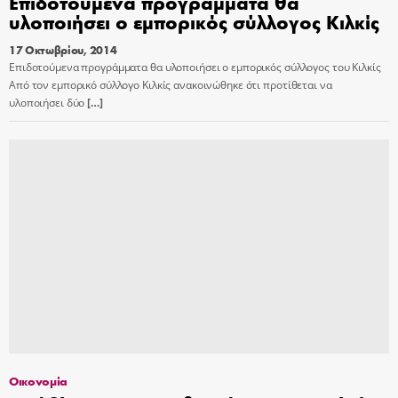
Επιδοτούμενα προγράμματα θα
υλοποιήσει ο εμπορικός σύλλογος Κιλκίς
17 Οκτωβρίου, 2014
Επιδοτούμενα προγράμματα θα υλοποιήσει ο εμπορικός σύλλογος του Κιλκίς
Από τον εμπορικό σύλλογο Κιλκίς ανακοινώθηκε ότι προτίθεται να
υλοποιήσει δύο
[…]
Οικονομία