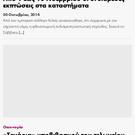
εκπτώσεις στα καταστήματα
30 Οκτωβρίου, 2014
Από τον εμπορικό σύλλογο Κιλκίς ανακοινώθηκε, ότι σύμφωνα με τον
ισχύοντα νόμο, η φθινοπωρινή ενδιάμεση εκπτωτική περίοδος, ξεκινά το
Σάββατο
[…]
Οικονομία
«Σενάρια» υποβιβασμού του τελωνείου