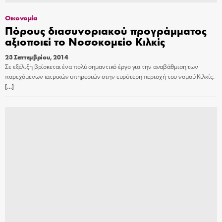
Οικονομία
Πόρους διασυνοριακού προγράμματος
αξιοποιεί το Νοσοκομείο Κιλκίς
23 Σεπτεμβρίου, 2014
Σε εξέλιξη βρίσκεται ένα πολύ σημαντικό έργο για την αναβάθμιση των
παρεχόμενων ιατρικών υπηρεσιών στην ευρύτερη περιοχή του νομού Κιλκίς.
[…]