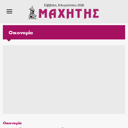
Σάββατο, 8 Αυγούστου 2026
Οικονομία
Οικονομία