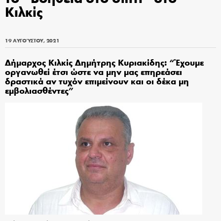
Κιλκίς
19 ΑΥΓΟΎΣΤΟΥ, 2021
Δήμαρχος Κιλκίς Δημήτρης Κυριακίδης: “Έχουμε
οργανωθεί έτσι ώστε να μην μας επηρεάσει
δραστικά αν τυχόν επιμείνουν και οι δέκα μη
εμβολιασθέντες”