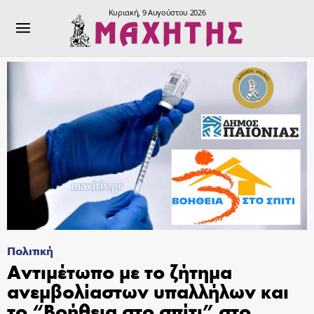
Κυριακή, 9 Αυγούστου 2026
Πολιτική
Αντιμέτωπο με το ζήτημα
ανεμβολίαστων υπαλλήλων και
το “Βοήθεια στο σπίτι” στο