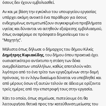
όσους δεν έχουν εμβολιασθεί.
Αν και με βάση την εγκύκλιο του υπουργείου εργασίας
υπάρχει ακόμη ανοικτό ένα παράθυρο για όσους
ενδεχομένως αντιμετωπίζουν συγκεκριμένα προβλήματα
υγείας και δύνανται να αιτηθούν εξαίρεσης εμβολιασμού,
όπως αναφέραμε σε πρόσφατο δημοσίευμα του ο
“Μαχητής”.
Μάλιστα όπως δήλωσε ο δήμαρχος του δήμου Κιλκίς
Δημήτρης Κυριακίδης
, του δήμου όπου πρακτικά έχει
ουσιαστικότερο αντίκτυπο η στάση των δέκα
ανεμβολίαστων υπαλλήλων, καθώς αποτελούν κάτι
λιγότερο από το ένα τρίτο των εργαζομένων στην δομή
πρόνοιας, το εν λόγω δικαίωμα δύναται να υποβληθεί και
από μέρους όσων εξ αυτών τελούν σε άδεια με ορίζοντα
τρείς ημέρες από την επιστροφή τους στην εργασία.
Κάτι το οποίο, όπως σημείωσε, πιστεύουμε ότι θα
λειτουργήσει θετικά προς την κατεύθυνση μείωσης του