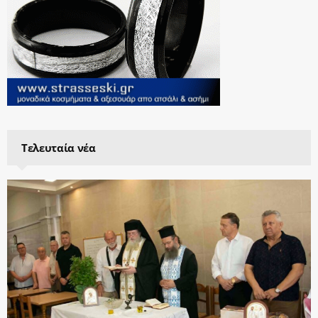
Τελευταία νέα