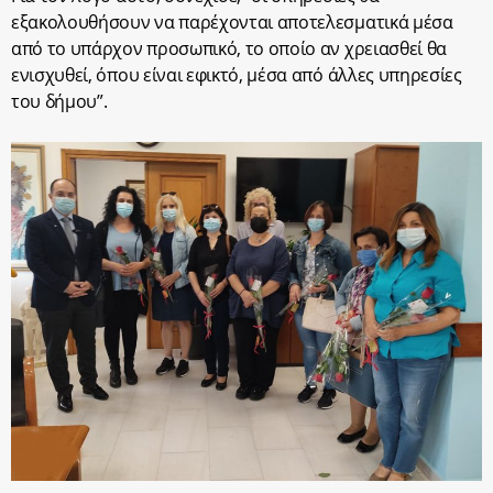
εξακολουθήσουν να παρέχονται αποτελεσματικά μέσα
από το υπάρχον προσωπικό, το οποίο αν χρειασθεί θα
ενισχυθεί, όπου είναι εφικτό, μέσα από άλλες υπηρεσίες
του δήμου”.