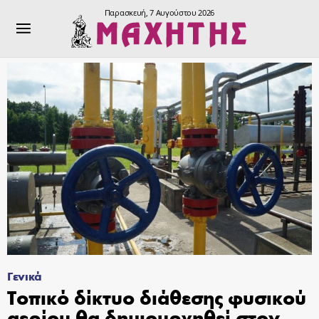
Παρασκευή, 7 Αυγούστου 2026
Γενικά
Τοπικό δίκτυο διάθεσης φυσικού
αερίου θα δημιουργηθεί στον