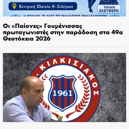
Οι «Παίονες» Γουμένισσας
πρωταγωνιστές στην παράδοση στα 49α
Θεοτόκεια 2026