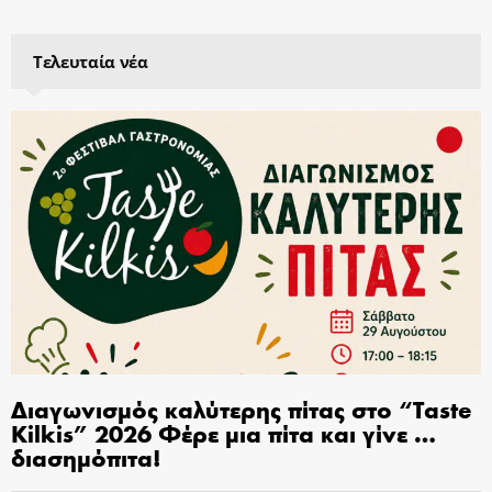
Τελευταία νέα
Διαγωνισμός καλύτερης πίτας στο “Taste
Kilkis” 2026 Φέρε μια πίτα και γίνε …
διασημόπιτα!