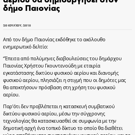
δήμο Παιονίας
20 ΙΟΥΛΊΟΥ, 2018
Από τον δήμο Παιονίας εκδόθηκε το ακόλουθο
ενημερωτικό δελτίο:
“Έπειτα από πολύμηνες διαβουλεύσεις του δημάρχου
Παιονίας Χρήστου Γκουντενούδη με εταιρία
εγκατάστασης δικτύου φυσικού αερίου και διανομής
φυσικού αερίου, πλησιάζει η στιγμή που οι δημότες μας
θα αποκτήσουν πρόσβαση στη χρήση του φυσικού
αερίου.
Παρ’ότι δεν προβλέπεται η κατασκευή συμβατικού
δικτύου φυσικού αερίου, μέσω την σύγχρονης
τεχνολογίας θα κατασκευασθεί σε συμφωνία με την
δημοτική αρχή ένα τοπικό δίκτυο το οποίο θα διαθέτει