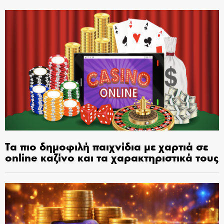
Τα πιο δημοφιλή παιχνίδια με χαρτιά σε
online καζίνο και τα χαρακτηριστικά τους