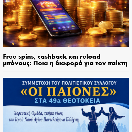
Free spins, cashback και reload
μπόνους: Ποια η διαφορά για τον παίκτη