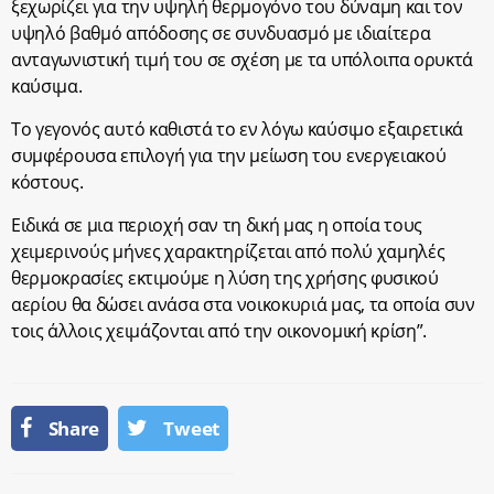
ξεχωρίζει για την υψηλή θερμογόνο του δύναμη και τον
υψηλό βαθμό απόδοσης σε συνδυασμό με ιδιαίτερα
ανταγωνιστική τιμή του σε σχέση με τα υπόλοιπα ορυκτά
καύσιμα.
Το γεγονός αυτό καθιστά το εν λόγω καύσιμο εξαιρετικά
συμφέρουσα επιλογή για την μείωση του ενεργειακού
κόστους.
Ειδικά σε μια περιοχή σαν τη δική μας η οποία τους
χειμερινούς μήνες χαρακτηρίζεται από πολύ χαμηλές
θερμοκρασίες εκτιμούμε η λύση της χρήσης φυσικού
αερίου θα δώσει ανάσα στα νοικοκυριά μας, τα οποία συν
τοις άλλοις χειμάζονται από την οικονομική κρίση”.
Share
Tweet