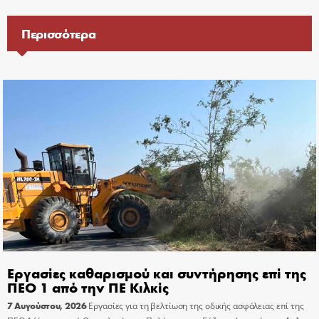
Περισσότερα
Εργασίες καθαρισμού και συντήρησης επί της
ΠΕΟ 1 από την ΠΕ Κιλκίς
7 Αυγούστου, 2026
Εργασίες για τη βελτίωση της οδικής ασφάλειας επί της