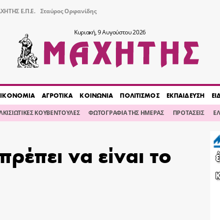
ΧΗΤΗΣ Ε.Π.Ε.
Σταύρος Ορφανίδης
Κυριακή, 9 Αυγούστου 2026
ΙΚΟΝΟΜΙΑ
ΑΓΡΟΤΙΚΑ
ΚΟΙΝΩΝΙΑ
ΠΟΛΙΤΙΣΜΟΣ
ΕΚΠΑΙΔΕΥΣΗ
ΕΙ
ΙΛΚΙΣΙΩΤΙΚΕΣ ΚΟΥΒΕΝΤΟΥΛΕΣ
ΦΩΤΟΓΡΑΦΙΑ ΤΗΣ ΗΜΕΡΑΣ
ΠΡΟΤΑΣΕΙΣ
Ε
πρέπει να είναι το