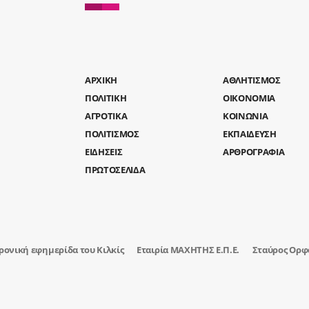
AΡΧΙΚΗ
ΑΘΛΗΤΙΣΜΟΣ
ΠΟΛΙΤΙΚΗ
ΟΙΚΟΝΟΜΙΑ
ΑΓΡΟΤΙΚΑ
ΚΟΙΝΩΝΙΑ
ΠΟΛΙΤΙΣΜΟΣ
ΕΚΠΑΙΔΕΥΣΗ
ΕΙΔΗΣΕΙΣ
ΑΡΘΡΟΓΡΑΦΙΑ
ΠΡΩΤΟΣΕΛΙΔΑ
ρονική εφημερίδα του Κιλκίς
Εταιρία ΜΑΧΗΤΗΣ Ε.Π.Ε.
Σταύρος Ορφ