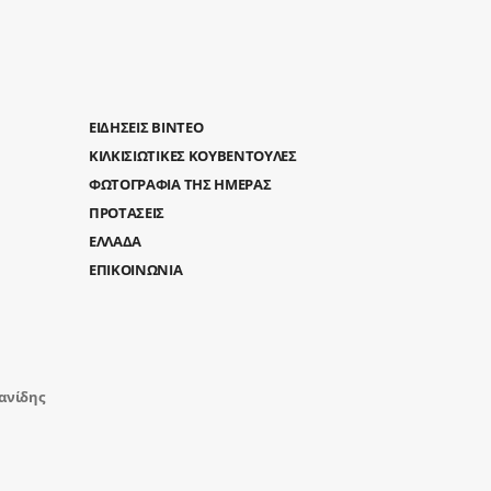
ΕΙΔΗΣΕΙΣ ΒΙΝΤΕΟ
ΚΙΛΚΙΣΙΩΤΙΚΕΣ ΚΟΥΒΕΝΤΟΥΛΕΣ
ΦΩΤΟΓΡΑΦΙΑ ΤΗΣ ΗΜΕΡΑΣ
ΠΡΟΤΑΣΕΙΣ
ΕΛΛΑΔΑ
ΕΠΙΚΟΙΝΩΝΙΑ
ανίδης