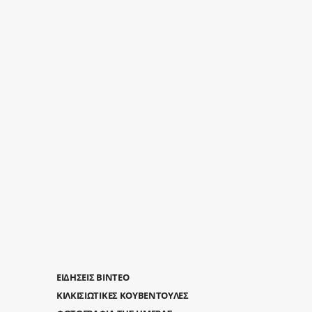
ΕΙΔΗΣΕΙΣ ΒΙΝΤΕΟ
ΚΙΛΚΙΣΙΩΤΙΚΕΣ ΚΟΥΒΕΝΤΟΥΛΕΣ