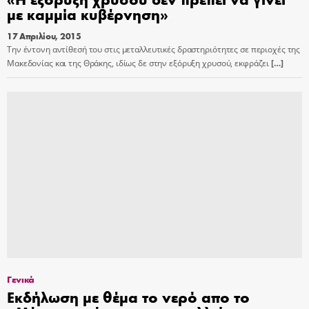
με καμμία κυβέρνηση»
17 Απριλίου, 2015
Την έντονη αντίθεσή του στις μεταλλευτικές δραστηριότητες σε περιοχές της
Μακεδονίας και της Θράκης, ιδίως δε στην εξόρυξη χρυσού, εκφράζει
[…]
Γενικά
Εκδήλωση με θέμα το νερό απο το