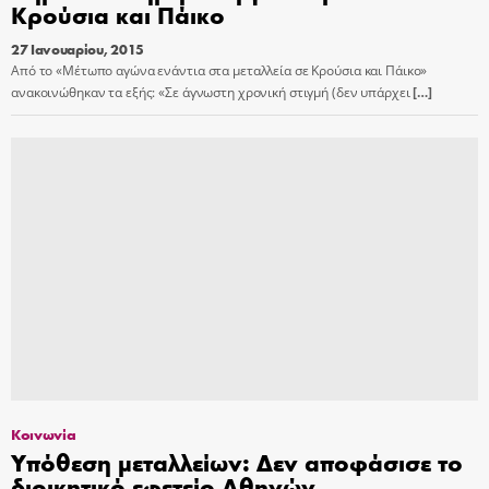
Κρούσια και Πάικο
27 Ιανουαρίου, 2015
Από το «Μέτωπο αγώνα ενάντια στα μεταλλεία σε Κρούσια και Πάικο»
ανακοινώθηκαν τα εξής: «Σε άγνωστη χρονική στιγμή (δεν υπάρχει
[…]
Κοινωνία
Υπόθεση μεταλλείων: Δεν αποφάσισε το
διοικητικό εφετείο Αθηνών