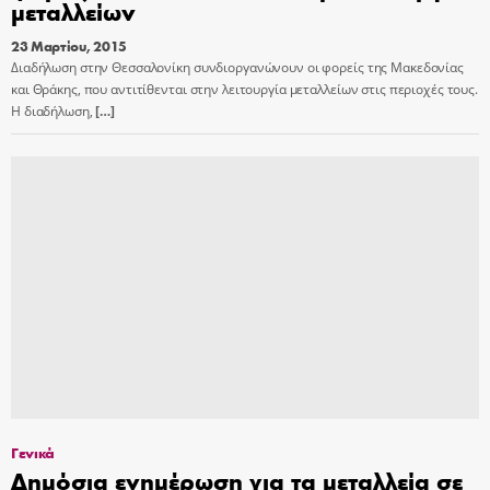
μεταλλείων
23 Μαρτίου, 2015
Διαδήλωση στην Θεσσαλονίκη συνδιοργανώνουν οι φορείς της Μακεδονίας
και Θράκης, που αντιτίθενται στην λειτουργία μεταλλείων στις περιοχές τους.
Η διαδήλωση,
[…]
Γενικά
Δημόσια ενημέρωση για τα μεταλλεία σε