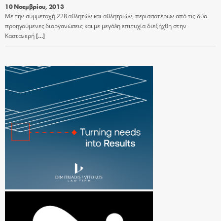
10 Νοεμβρίου, 2013
Με την συμμετοχή 228 αθλητών και αθλητριών, περισσοτέρων από τις δύο
προηγούμενες διοργανώσεις και με μεγάλη επιτυχία διεξήχθη στην
Καστανερή
[…]