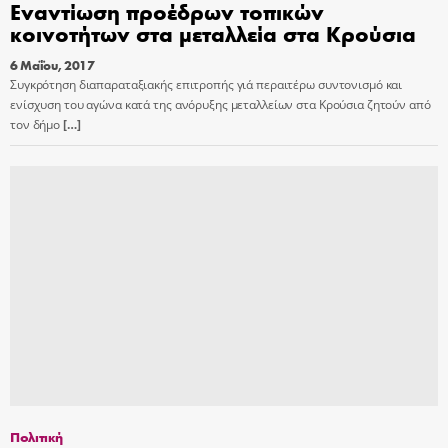
Εναντίωση προέδρων τοπικών
κοινοτήτων στα μεταλλεία στα Κρούσια
6 Μαΐου, 2017
Συγκρότηση διαπαραταξιακής επιτροπής γιά περαιτέρω συντονισμό και
ενίσχυση του αγώνα κατά της ανόρυξης μεταλλείων στα Κρούσια ζητούν από
τον δήμο
[…]
Πολιτική