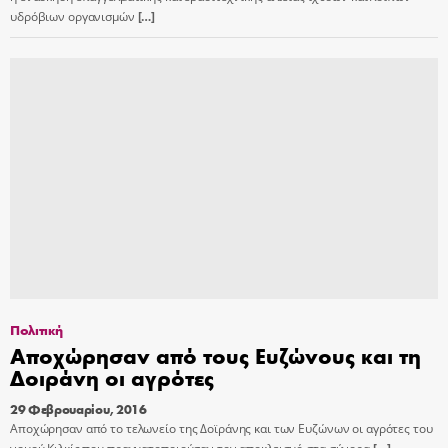
υδρόβιων οργανισμών
[…]
Πολιτική
Αποχώρησαν από τους Ευζώνους και τη
Δοιράνη οι αγρότες
29 Φεβρουαρίου, 2016
Aποχώρησαν από το τελωνείο της Δοϊράνης και των Ευζώνων οι αγρότες του