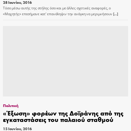
28 Ιουνίου, 2016
Τόσο μέσω αυτής της στήλης όσο και με άλλες σχετικές αναφορές, ο
«Μαχητής» επεσήμανε κατ’ επανάληψιν την ανάγκη να μεριμνήσουν
[…]
Πολιτική
«Έξωση» φορέων της Δοϊράνης από της
εγκαταστάσεις του παλαιού σταθμού
15 Ιουνίου, 2016