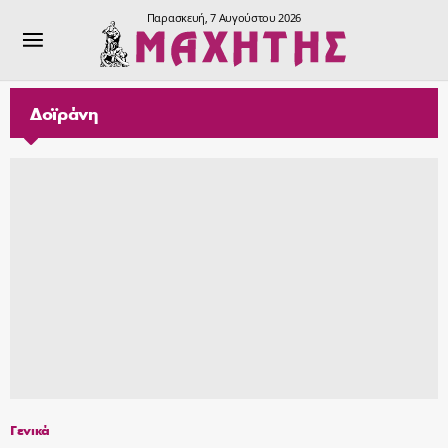
Παρασκευή, 7 Αυγούστου 2026
Δοϊράνη
Γενικά