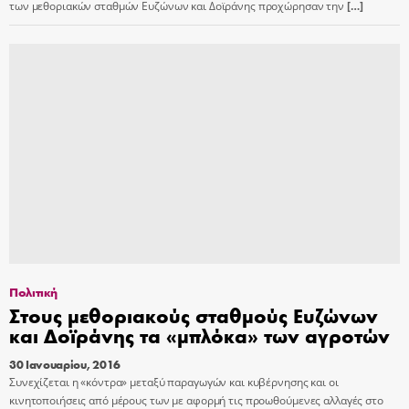
των μεθοριακών σταθμών Ευζώνων και Δοϊράνης προχώρησαν την
[…]
Πολιτική
Στους μεθοριακούς σταθμούς Ευζώνων
και Δοϊράνης τα «μπλόκα» των αγροτών
30 Ιανουαρίου, 2016
Συνεχίζεται η «κόντρα» μεταξύ παραγωγών και κυβέρνησης και οι
κινητοποιήσεις από μέρους των με αφορμή τις προωθούμενες αλλαγές στο