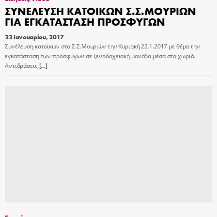
ΣΥΝΕΛΕΥΣΗ ΚΑΤΟΙΚΩΝ Σ.Σ.ΜΟΥΡΙΩΝ
ΓΙΑ ΕΓΚΑΤΑΣΤΑΣΗ ΠΡΟΣΦΥΓΩΝ
22 Ιανουαρίου, 2017
Συνέλευση κατοίκων στο Σ.Σ.Μουριών την Κυριακή 22.1.2017 με θέμα την
εγκατάσταση των προσφύγων σε ξενοδοχειακή μονάδα μέσα στο χωριό.
Αντιδράσεις
[…]