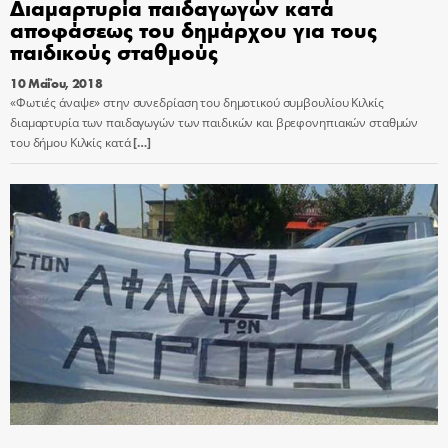
Διαμαρτυρία παιδαγωγών κατά
αποφάσεως του δημάρχου για τους
παιδικούς σταθμούς
10 Μαΐου, 2018
«Φωτιές άναψε» στην συνεδρίαση του δημοτικού συμβουλίου Κιλκίς
διαμαρτυρία των παιδαγωγών των παιδικών και βρεφονηπιακών σταθμών
του δήμου Κιλκίς κατά
[…]