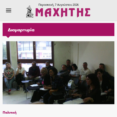
Παρασκευή, 7 Αυγούστου 2026
Διαμαρτυρία
Πολιτική