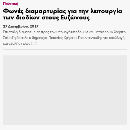
Πολιτική
Φωνές διαμαρτυρίας για την λειτουργία
των διοδίων στους Ευζώνους
27 Δεκεμβρίου, 2017
Eπιστολή διαμαρτυρίας προς τον υπουργό υποδομών και μεταφορών Χρήστο
Σπίρτζη έστειλε ο δήμαρχος Παιονίας Χρήστος Γκουντενούδης για απαλλαγή
καταβολής τελών
[…]