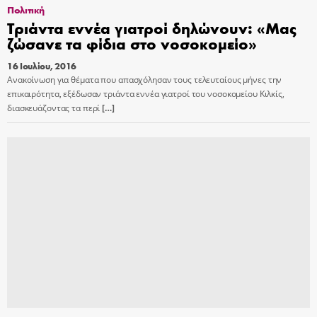
Πολιτική
Τριάντα εννέα γιατροί δηλώνουν: «Μας
ζώσανε τα φίδια στο νοσοκομείο»
16 Ιουλίου, 2016
Ανακοίνωση για θέματα που απασχόλησαν τους τελευταίους μήνες την
επικαιρότητα, εξέδωσαν τριάντα εννέα γιατροί του νοσοκομείου Κιλκίς,
διασκευάζοντας τα περί
[…]