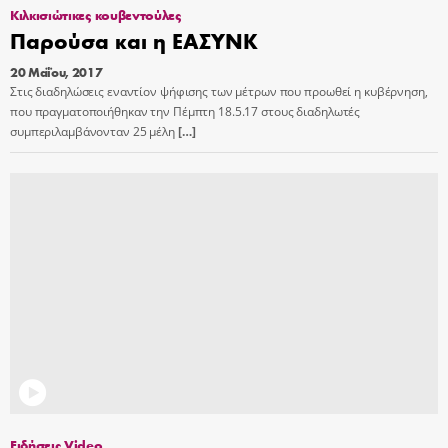
Κιλκισιώτικες κουβεντούλες
Παρούσα και η ΕΑΣΥΝΚ
20 Μαΐου, 2017
Στις διαδηλώσεις εναντίον ψήφισης των μέτρων που προωθεί η κυβέρνηση,
που πραγματοποιήθηκαν την Πέμπτη 18.5.17 στους διαδηλωτές
συμπεριλαμβάνονταν 25 μέλη
[…]
Ειδήσεις Video