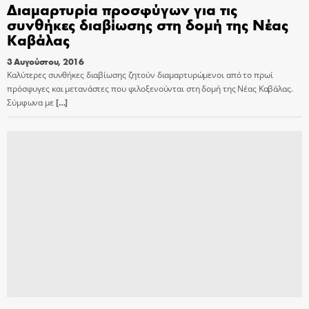
Διαμαρτυρία προσφύγων για τις
συνθήκες διαβίωσης στη δομή της Νέας
Καβάλας
3 Αυγούστου, 2016
Καλύτερες συνθήκες διαβίωσης ζητούν διαμαρτυρώμενοι από το πρωί
πρόσφυγες και μετανάστες που φιλοξενούνται στη δομή της Νέας Καβάλας.
Σύμφωνα με
[…]