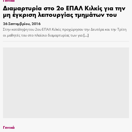
Γενικά
Διαμαρτυρία στο 2ο ΕΠΑΛ Κιλκίς για την
μη έγκριση λειτουργίας τμημάτων του
26 Σεπτεμβρίου, 2016
Στην κατάληψη του 2ου ΕΠΑΛ Κιλκίς προχώρησαν την Δευτέρα και την Τρίτη
οι μαθητές του στο πλαίσιο διαμαρτυρίας των για
[…]
Γενικά