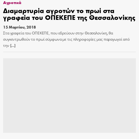
Αγροτικά
Διαμαρτυρία αγροτών το πρωί στα
γραφεία του ΟΠΕΚΕΠΕ της Θεσσαλονίκης
15 Μαρτίου, 2018
Στα γραφεία του ΟΠΕΚΕΠΕ, που εδρεύουν στην Θεσσαλονίκη, θα
συγκεντρωθούν το πρωί σύμφωνα με τις πληροφορίες μας παραγωγοί από
την
[…]