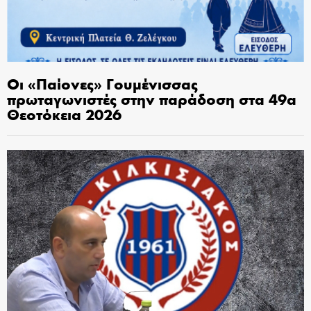
Οι «Παίονες» Γουμένισσας
πρωταγωνιστές στην παράδοση στα 49α
Θεοτόκεια 2026