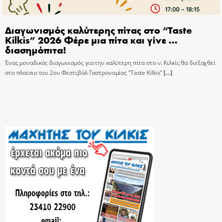
Διαγωνισμός καλύτερης πίτας στο “Taste
Kilkis” 2026 Φέρε μια πίτα και γίνε …
διασημόπιτα!
Ένας μοναδικός διαγωνισμός για την καλύτερη πίτα στο ν. Κιλκίς θα διεξαχθεί
στο πλαίσιο του 2ου Φεστιβάλ Γαστρονομίας “Taste Kilkis”
[…]