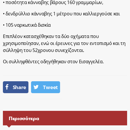
• ποσότητα κάνναβης βάρους 160 γραμμαρίων,
• δενδρύλλιο κάνναβης 1 μέτρου που καλλιεργούσε και
• 105 ναρκωτικά δισκία
Επιπλέον κατασχέθηκαν τα δύο οχήματα που
χρησιμοποίησαν, ενώ οι έρευνες για τον εντοπισμό και τη
σύλληψη του 52χρονου συνεχίζονται.
Οι συλληφθέντες οδηγήθηκαν στον Εισαγγελέα.
Share
Tweet
Περισσότερα