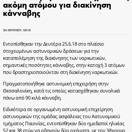
ακόμη ατόμου για διακίνηση
κάνναβης
26 ΙΟΥΝΊΟΥ, 2018
Εντοπίσθηκαν την Δευτέρα 25.6.18 στο πλαίσιο
στοχευμένων αστυνομικών δράσεων για την
καταπολέμηση της διακίνησης των ναρκωτικών,
σημαντικές ποσότητες κάνναβης, στην κατοχή 3 ατόμων
που δραστηριοποιούνταν στη διακίνηση ναρκωτικών.
Πραγματοποιήθηκε αστυνομική επιχειρήση στην
Θεσσαλονίκη, κατά τις οποίες κατασχέθηκαν συνολικά
πάνω από 90 κιλά κάνναβη.
Ειδικότερα σε οργανωμένη αστυνομική επιχείρηση
αστυνομικών της ομάδας ασφάλειας του Αατυνομικού
τμήματος Παιονίας, εντοπίσθηκαν δύο ημεδαποί ηλικίας
52 και 38 ετών να οδηγούν δύο οχήματα, με τον 38χρονο