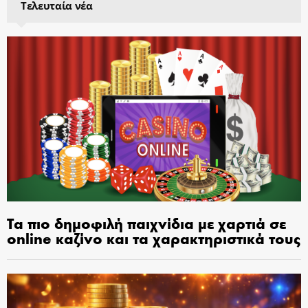
Τελευταία νέα
Τα πιο δημοφιλή παιχνίδια με χαρτιά σε
online καζίνο και τα χαρακτηριστικά τους