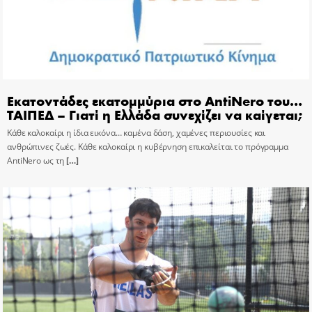
Εκατοντάδες εκατομμύρια στο AntiNero του…
ΤΑΙΠΕΔ – Γιατί η Ελλάδα συνεχίζει να καίγεται;
Κάθε καλοκαίρι η ίδια εικόνα… καμένα δάση, χαμένες περιουσίες και
ανθρώπινες ζωές. Κάθε καλοκαίρι η κυβέρνηση επικαλείται το πρόγραμμα
AntiNero ως τη
[…]