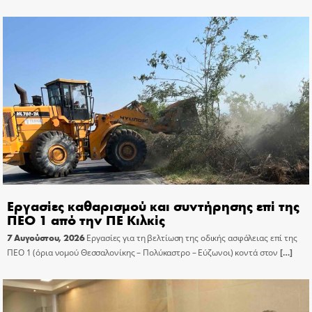
Εργασίες καθαρισμού και συντήρησης επί της
ΠΕΟ 1 από την ΠΕ Κιλκίς
7 Αυγούστου, 2026
Εργασίες για τη βελτίωση της οδικής ασφάλειας επί της
ΠΕΟ 1 (όρια νομού Θεσσαλονίκης – Πολύκαστρο – Εύζωνοι) κοντά στον
[…]