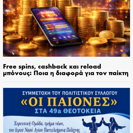
Free spins, cashback και reload
μπόνους: Ποια η διαφορά για τον παίκτη