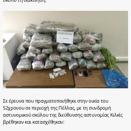
σκοπό τη διακίνηση.
Σε έρευνα που πραγματοποιήθηκε στην οικία του
52χρονου σε περιοχή της Πέλλας, με τη συνδρομή
αστυνομικού σκύλου της διεύθυνσης αστυνομίας Κιλκίς
βρέθηκαν και κατασχέθηκαν: