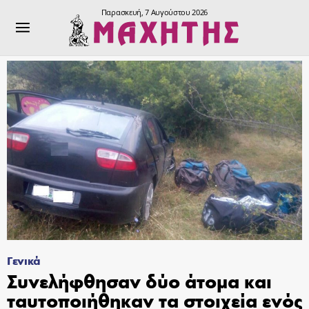
Παρασκευή, 7 Αυγούστου 2026
Γενικά
Συνελήφθησαν δύο άτομα και
ταυτοποιήθηκαν τα στοιχεία ενός