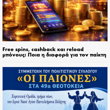
Free spins, cashback και reload
μπόνους: Ποια η διαφορά για τον παίκτη