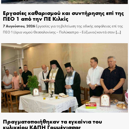
Εργασίες καθαρισμού και συντήρησης επί της
ΠΕΟ 1 από την ΠΕ Κιλκίς
7 Αυγούστου, 2026
Εργασίες για τη βελτίωση της οδικής ασφάλειας επί της
ΠΕΟ 1 (όρια νομού Θεσσαλονίκης – Πολύκαστρο – Εύζωνοι) κοντά στον
[…]
Πραγματοποιήθηκαν τα εγκαίνια του
κυλικείου ΚΑΠΗ Γουμένισσας