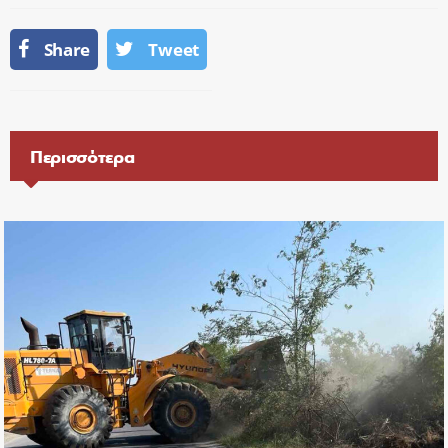
Share
Tweet
Περισσότερα