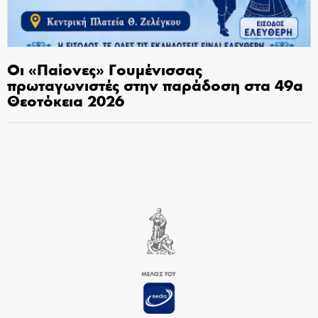
Οι «Παίονες» Γουμένισσας
πρωταγωνιστές στην παράδοση στα 49α
Θεοτόκεια 2026