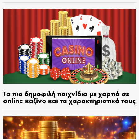
Τα πιο δημοφιλή παιχνίδια με χαρτιά σε
online καζίνο και τα χαρακτηριστικά τους