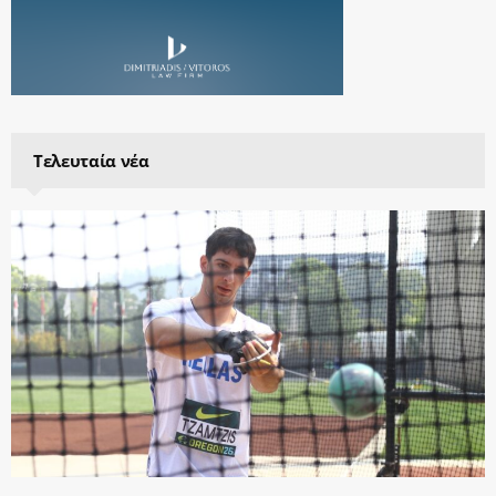
Τελευταία νέα