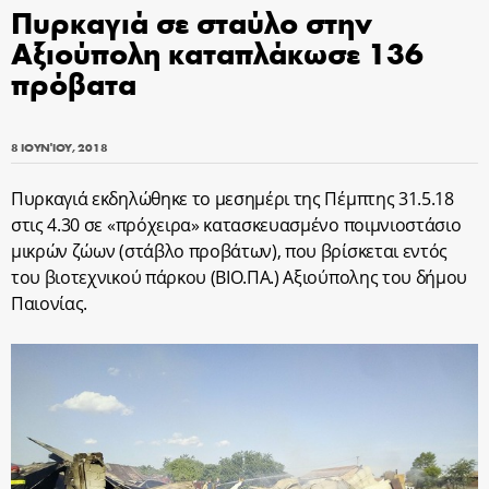
Πυρκαγιά σε σταύλο στην
Αξιούπολη καταπλάκωσε 136
πρόβατα
8 ΙΟΥΝΊΟΥ, 2018
Πυρκαγιά εκδηλώθηκε το μεσημέρι της Πέμπτης 31.5.18
στις 4.30 σε «πρόχειρα» κατασκευασμένο ποιμνιοστάσιο
μικρών ζώων (στάβλο προβάτων), που βρίσκεται εντός
του βιοτεχνικού πάρκου (ΒΙΟ.ΠΑ.) Αξιούπολης του δήμου
Παιονίας.