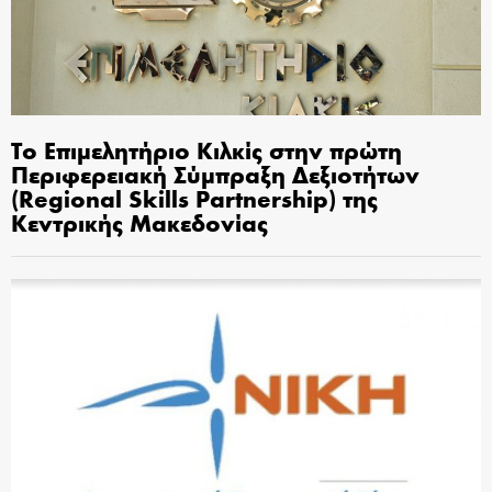
Το Επιμελητήριο Κιλκίς στην πρώτη
Περιφερειακή Σύμπραξη Δεξιοτήτων
(Regional Skills Partnership) της
Κεντρικής Μακεδονίας