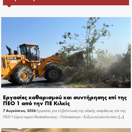
Εργασίες καθαρισμού και συντήρησης επί της
ΠΕΟ 1 από την ΠΕ Κιλκίς
7 Αυγούστου, 2026
Εργασίες για τη βελτίωση της οδικής ασφάλειας επί της
ΠΕΟ 1 (όρια νομού Θεσσαλονίκης – Πολύκαστρο – Εύζωνοι) κοντά στον
[…]