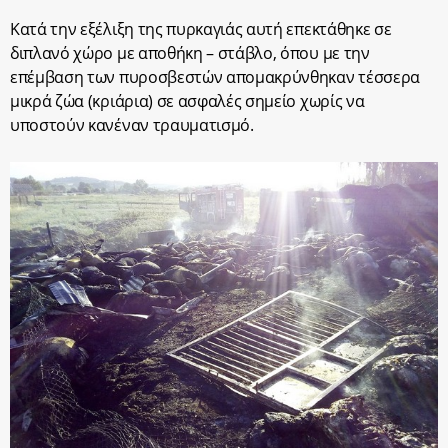
Κατά την εξέλιξη της πυρκαγιάς αυτή επεκτάθηκε σε
διπλανό χώρο με αποθήκη – στάβλο, όπου με την
επέμβαση των πυροσβεστών απομακρύνθηκαν τέσσερα
μικρά ζώα (κριάρια) σε ασφαλές σημείο χωρίς να
υποστούν κανέναν τραυματισμό.