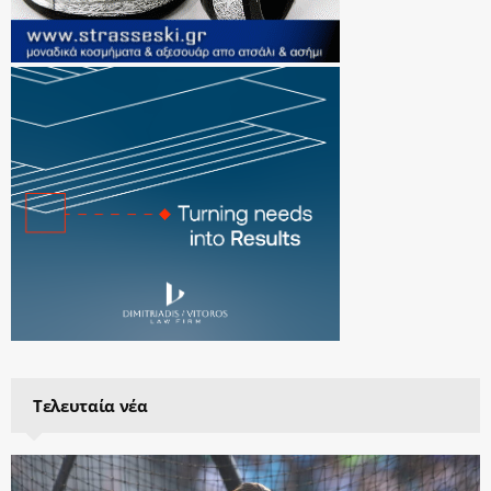
Τελευταία νέα