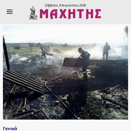
Σάββατο, 8 Αυγούστου 2026
Γενικά