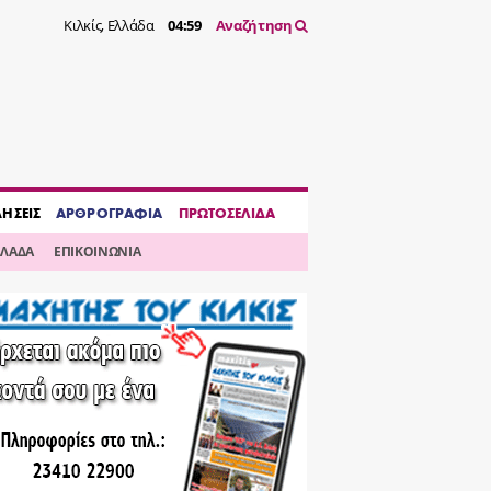
Κιλκίς, Ελλάδα
04:59
Αναζήτηση
ΔΗΣΕΙΣ
ΑΡΘΡΟΓΡΑΦΙΑ
ΠΡΩΤΟΣΕΛΙΔΑ
ΛΛΑΔΑ
ΕΠΙΚΟΙΝΩΝΙΑ