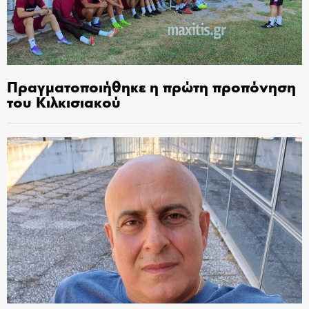
Πραγματοποιήθηκε η πρώτη προπόνηση
του Κιλκισιακού