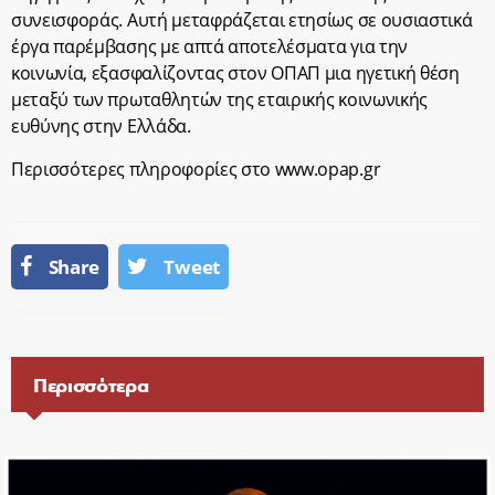
συνεισφοράς. Αυτή μεταφράζεται ετησίως σε ουσιαστικά
έργα παρέμβασης με απτά αποτελέσματα για την
κοινωνία, εξασφαλίζοντας στον ΟΠΑΠ μια ηγετική θέση
μεταξύ των πρωταθλητών της εταιρικής κοινωνικής
ευθύνης στην Ελλάδα.
Περισσότερες πληροφορίες στο www.opap.gr
Share
Tweet
Περισσότερα