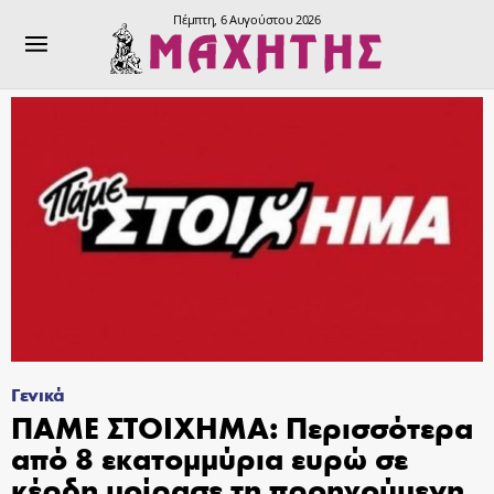
Πέμπτη, 6 Αυγούστου 2026
Γενικά
ΠΑΜΕ ΣΤΟΙΧΗΜΑ: Περισσότερα
από 8 εκατομμύρια ευρώ σε
κέρδη μοίρασε τη προηγούμενη