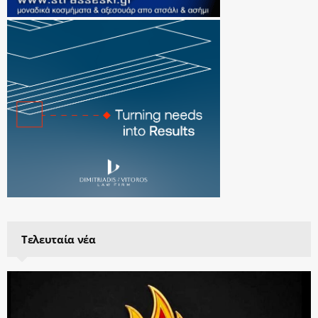
Τελευταία νέα