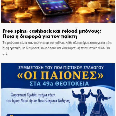
Free spins, cashback και reload μπόνους:
Ποια η διαφορά για τον παίκτη
Τα μπόνους είναι παντού στα online καζίνο. Κάθε πλατφόρμα υπόσχεται κάτι
διαφορετικό, με διαφορετικούς όρους και διαφορετική πραγματική αξία. Για
[…]