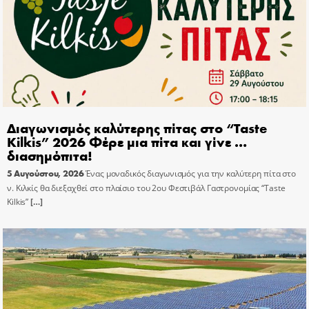
Διαγωνισμός καλύτερης πίτας στο “Taste
Kilkis” 2026 Φέρε μια πίτα και γίνε …
διασημόπιτα!
5 Αυγούστου, 2026
Ένας μοναδικός διαγωνισμός για την καλύτερη πίτα στο
ν. Κιλκίς θα διεξαχθεί στο πλαίσιο του 2ου Φεστιβάλ Γαστρονομίας “Taste
Kilkis”
[…]