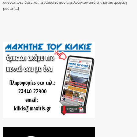
ανθρώπινες ζωές και περιουσίες που απειλούνταν από την καταστροφική
μανία
[…]