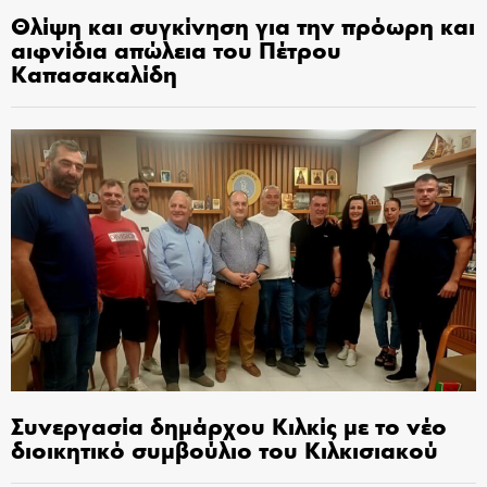
Θλίψη και συγκίνηση για την πρόωρη και
αιφνίδια απώλεια του Πέτρου
Καπασακαλίδη
Συνεργασία δημάρχου Κιλκίς με το νέο
διοικητικό συμβούλιο του Κιλκισιακού