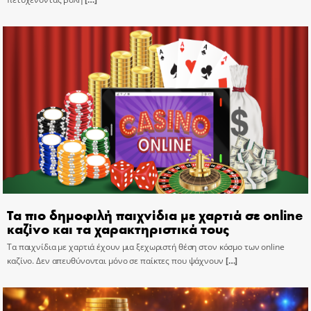
Τα πιο δημοφιλή παιχνίδια με χαρτιά σε online
καζίνο και τα χαρακτηριστικά τους
Τα παιχνίδια με χαρτιά έχουν μια ξεχωριστή θέση στον κόσμο των online
καζίνο. Δεν απευθύνονται μόνο σε παίκτες που ψάχνουν
[…]