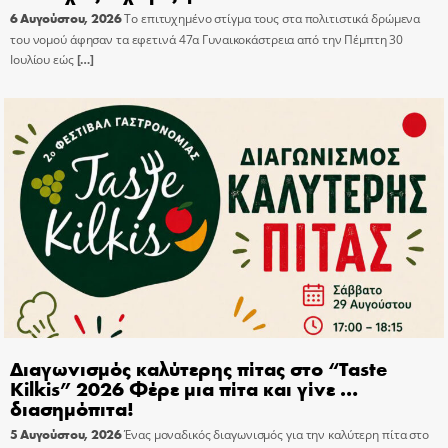
6 Αυγούστου, 2026
Το επιτυχημένο στίγμα τους στα πολιτιστικά δρώμενα
του νομού άφησαν τα εφετινά 47α Γυναικοκάστρεια από την Πέμπτη 30
Ιουλίου εώς
[…]
Διαγωνισμός καλύτερης πίτας στο “Taste
Kilkis” 2026 Φέρε μια πίτα και γίνε …
διασημόπιτα!
5 Αυγούστου, 2026
Ένας μοναδικός διαγωνισμός για την καλύτερη πίτα στο