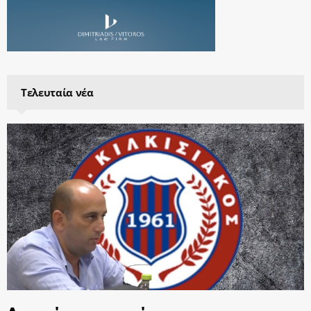
Τελευταία νέα