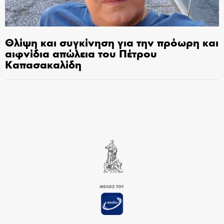
Θλίψη και συγκίνηση για την πρόωρη και
αιφνίδια απώλεια του Πέτρου
Καπασακαλίδη