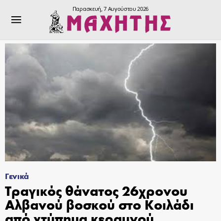
Παρασκευή, 7 Αυγούστου 2026
Γενικά
Τραγικός θάνατος 26χρονου
Αλβανού βοσκού στο Κοιλάδι
από χτύπημα κεραυνού