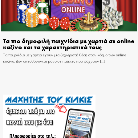
Τα πιο δημοφιλή παιχνίδια με χαρτιά σε online
καζίνο και τα χαρακτηριστικά τους
Τα παιχνίδια με χαρτιά έχουν μια ξεχωριστή θέση στον κόσμο των online
καζίνο. Δεν απευθύνονται μόνο σε παίκτες που ψάχνουν
[…]