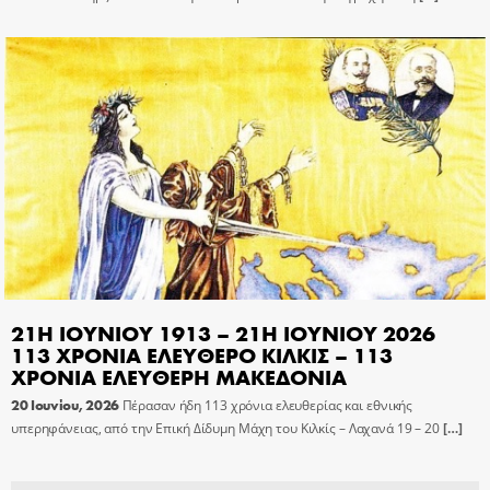
21Η ΙΟΥΝΙΟΥ 1913 – 21Η ΙΟΥΝΙΟΥ 2026
113 ΧΡΟΝΙΑ ΕΛΕΥΘΕΡΟ ΚΙΛΚΙΣ – 113
ΧΡΟΝΙΑ ΕΛΕΥΘΕΡΗ ΜΑΚΕΔΟΝΙΑ
20 Ιουνίου, 2026
Πέρασαν ήδη 113 χρόνια ελευθερίας και εθνικής
υπερηφάνειας, από την Επική Δίδυμη Μάχη του Κιλκίς – Λαχανά 19 – 20
[…]