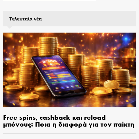
Τελευταία νέα
Free spins, cashback και reload
μπόνους: Ποια η διαφορά για τον παίκτη