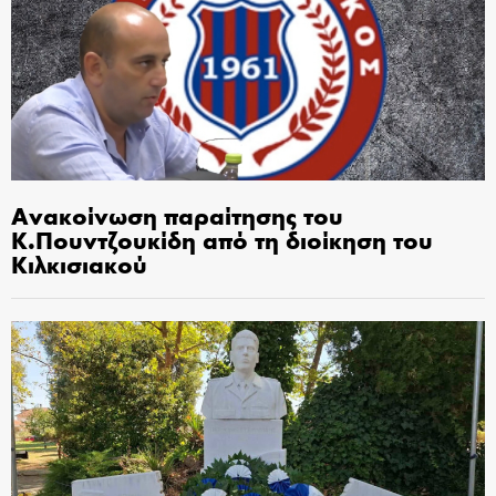
Ανακοίνωση παραίτησης του
Κ.Πουντζουκίδη από τη διοίκηση του
Κιλκισιακού