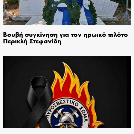
Βουβή συγκίνηση για τον ηρωικό πιλότο
Περικλή Στεφανίδη