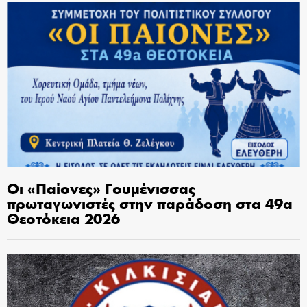
Οι «Παίονες» Γουμένισσας
πρωταγωνιστές στην παράδοση στα 49α
Θεοτόκεια 2026