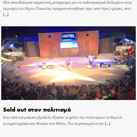
Μία σπουδαία και σημαντική μεταγραφή για τα ποδοσφαιρικά δεδομένα στην
περιοχή του δήμου Παιονίας πραγματοποιήθηκε πριν από λίγες ημέρες, από
[…]
Sold out στον πολιτισμό
Δύο sold out μαγικές βραδιές έζησαν οι φίλοι του πολιτισμού σε θερινό
κινηματογράφο και θέατρο στο Κιλκίς. Πιο συγκεκριμένα την
[…]