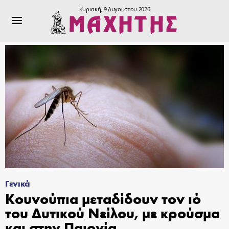
Κυριακή, 9 Αυγούστου 2026
Γενικά
Κουνούπια μεταδίδουν τον ιό
του Δυτικού Νείλου, με κρούσμα
και στην Παιονία