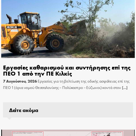
Εργασίες καθαρισμού και συντήρησης επί της
ΠΕΟ 1 από την ΠΕ Κιλκίς
7 Αυγούστου, 2026
Εργασίες για τη βελτίωση της οδικής ασφάλειας επί της
ΠΕΟ 1 (όρια νομού Θεσσαλονίκης – Πολύκαστρο – Εύζωνοι) κοντά στον
[…]
Δείτε ακόμα