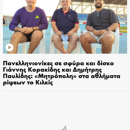
Πανελληνιονίκες σε σφύρα και δίσκο
Γιάννης Κορακίδης και Δημήτρης
Παυλίδης: «Μητρόπολη» στα αθλήματα
ρίψεων το Κιλκίς