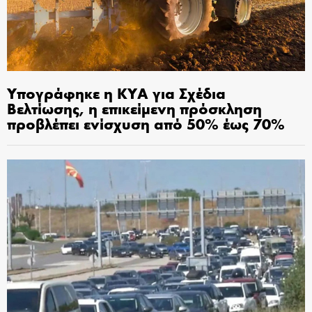
Υπογράφηκε η ΚΥΑ για Σχέδια
Βελτίωσης, η επικείμενη πρόσκληση
προβλέπει ενίσχυση από 50% έως 70%