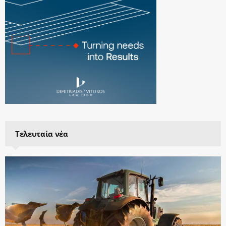
Τελευταία νέα