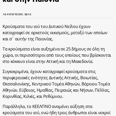
10 ΑΥΓΟΎΣΤΟΥ, 2018
Κρούσματα του ιού του Δυτικού Νείλου έχουν
καταγραφεί σε αρκετούς οικισμούς, μεταξύ των οποίων
και σ` αυτήν της Παιονίας.
Τα κρούσματα είναι αυξημένα σε 25 δήμους σε όλη τη
χώρα, οι περισσότεροι από τους οποίους που βρίσκονται
στο κόκκινο είναι στην Αττική και τη Μακεδονία.
Συγκεκριμένα, έχουν καταγραφεί κρούσματα στις
περιφερειακές ενότητες Δυτικής Αττικής, Βοιωτίας,
Θεσσαλονίκης, Κεντρικού Τομέα Αθηνών, Βόρειου Τομέα
Αθηνών, Εύβοιας, Ημαθίας, Πειραιώς και Νήσων, Πέλλας,
Κορινθίας, Κιλκίς, και Ρεθύμνου.
Παράλληλα, το ΚΕΕΛΠΝΟ αναμένει αύξηση στα
κρούσματα του ιού, ενώ ήδη τρεις άνθρωποι είναι νεκροί