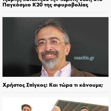
Παγκόσμιο Κ20 της σφυροβολίας
Χρήστος Σπίγκος: Και τώρα τι κάνουμε;