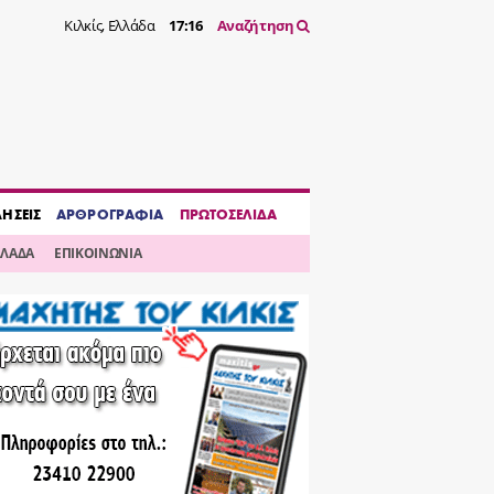
Κιλκίς, Ελλάδα
17:16
Αναζήτηση
ΔΗΣΕΙΣ
ΑΡΘΡΟΓΡΑΦΙΑ
ΠΡΩΤΟΣΕΛΙΔΑ
ΛΛΑΔΑ
ΕΠΙΚΟΙΝΩΝΙΑ