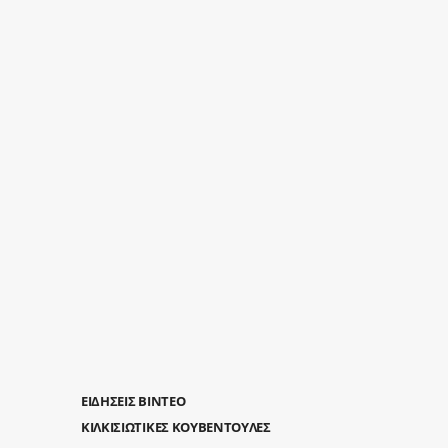
ΕΙΔΗΣΕΙΣ ΒΙΝΤΕΟ
ΚΙΛΚΙΣΙΩΤΙΚΕΣ ΚΟΥΒΕΝΤΟΥΛΕΣ