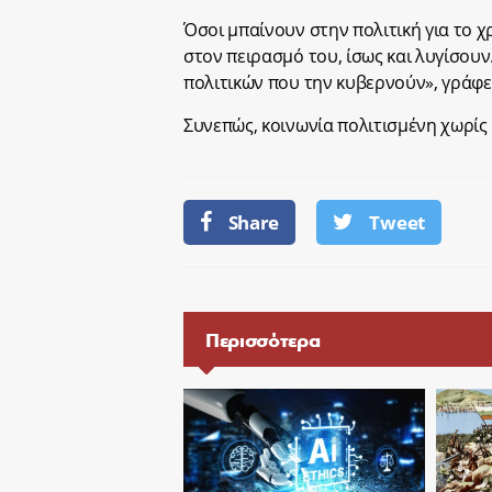
Όσοι μπαίνουν στην πολιτική για το 
στον πειρασμό του, ίσως και λυγίσουν
πολιτικών που την κυβερνούν», γράφε
Συνεπώς, κοινωνία πολιτισμένη χωρίς α
Share
Tweet
Περισσότερα