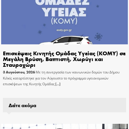
Επισκέψεις Κινητής Ομάδας Υγείας (ΚΟΜΥ) σε
Μεγάλη Βρύση, Βαπτιστή, Χωρύγι και
Σταυροχώρι
3 Αυγούστου, 2026
Με τη συνεργασία των κοινωνικών δομών του Δήμου
Κιλκίς καταρτίστηκε για τον Αύγουστο το πρόγραμμα υγειονομικών
επισκέψεων της Κινητής Ομάδας
[…]
Δείτε ακόμα