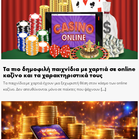
Τα πιο δημοφιλή παιχνίδια με χαρτιά σε online
καζίνο και τα χαρακτηριστικά τους
Τα παιχνίδια με χαρτιά έχουν μια ξεχωριστή θέση στον κόσμο των online
καζίνο. Δεν απευθύνονται μόνο σε παίκτες που ψάχνουν
[…]