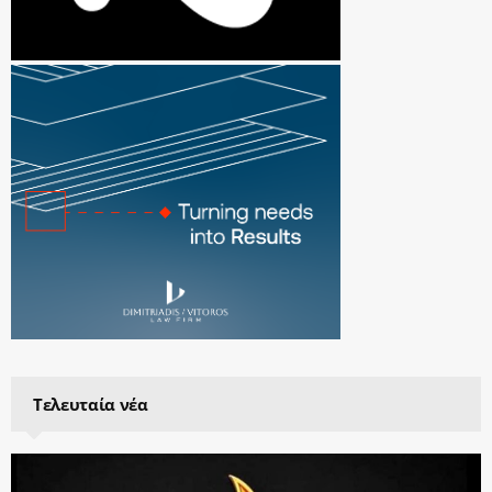
Τελευταία νέα