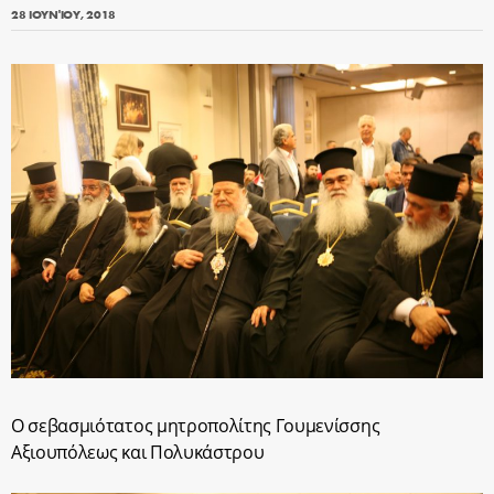
28 ΙΟΥΝΊΟΥ, 2018
Ο σεβασμιότατος μητροπολίτης Γουμενίσσης
Αξιουπόλεως και Πολυκάστρου