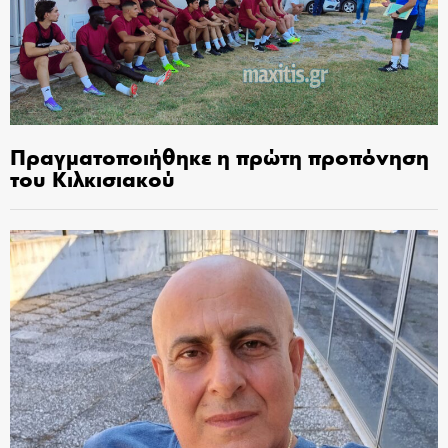
Πραγματοποιήθηκε η πρώτη προπόνηση
του Κιλκισιακού