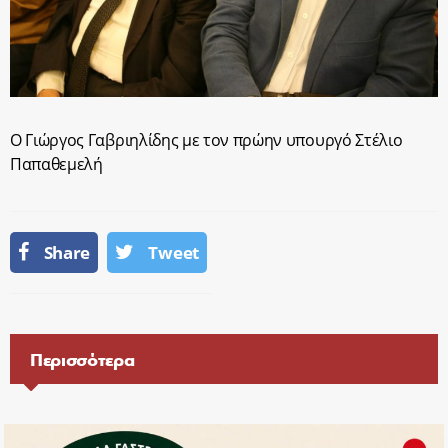
Ο Γιώργος Γαβριηλίδης με τον πρώην υπουργό Στέλιο
Παπαθεμελή
Share
Tweet
Περισσότερα