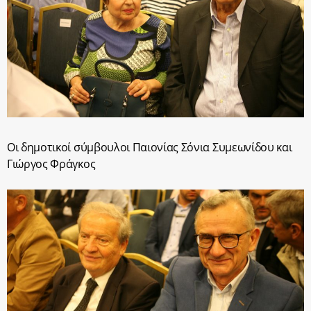
Οι δημοτικοί σύμβουλοι Παιονίας Σόνια Συμεωνίδου και
Γιώργος Φράγκος