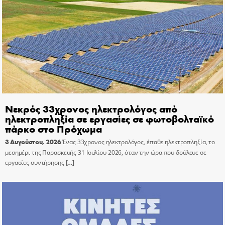
Νεκρός 33χρονος ηλεκτρολόγος από
ηλεκτροπληξία σε εργασίες σε φωτοβολταϊκό
πάρκο στο Πρόχωμα
3 Αυγούστου, 2026
Ένας 33χρονος ηλεκτρολόγος, έπαθε ηλεκτροπληξία, το
μεσημέρι της Παρασκευής 31 Ιουλίου 2026, όταν την ώρα που δούλευε σε
εργασίες συντήρησης
[…]