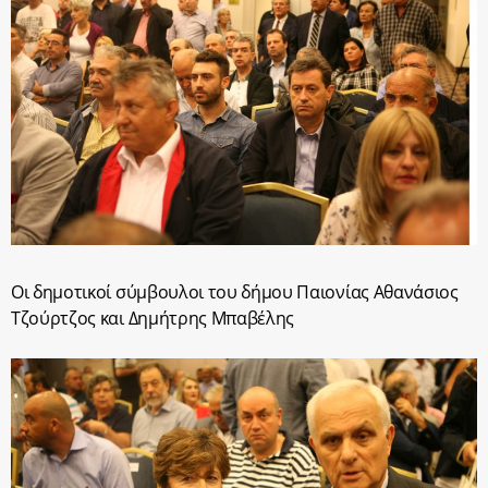
Οι δημοτικοί σύμβουλοι του δήμου Παιονίας Αθανάσιος
Τζούρτζος και Δημήτρης Μπαβέλης