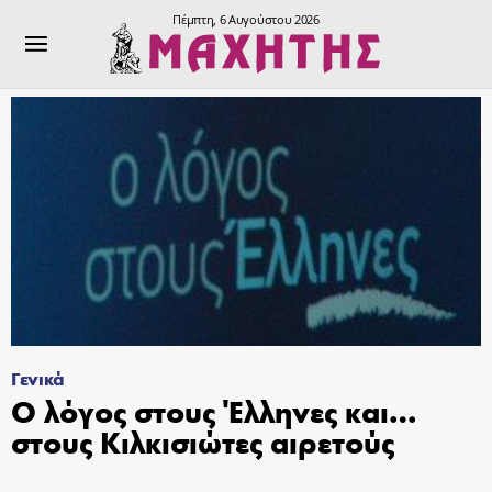
Πέμπτη, 6 Αυγούστου 2026
Γενικά
Ο λόγος στους Έλληνες και…
στους Κιλκισιώτες αιρετούς