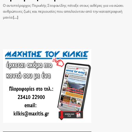
Ο αντιπτέραρχος Περικλής Στεφανίδης πέταξε στους αιθέρες για να σώσει
ανθρώπινες ζωές και περιουσίες που απειλούνταν από την καταστροφική
μανία
[…]