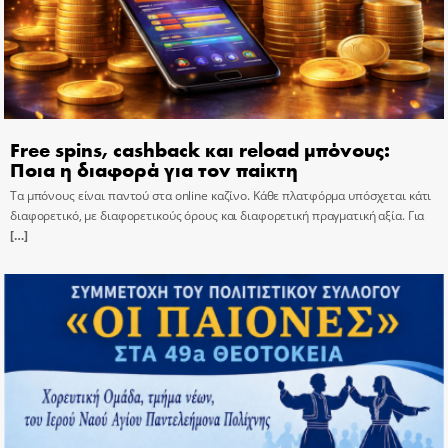
Free spins, cashback και reload μπόνους:
Ποια η διαφορά για τον παίκτη
Τα μπόνους είναι παντού στα online καζίνο. Κάθε πλατφόρμα υπόσχεται κάτι
διαφορετικό, με διαφορετικούς όρους και διαφορετική πραγματική αξία. Για
[…]