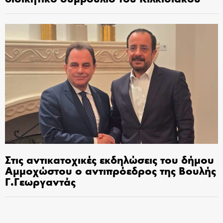
Στις αντικατοχικές εκδηλώσεις του δήμου
Αμμοχώστου ο αντιπρόεδρος της Βουλής
Γ.Γεωργαντάς