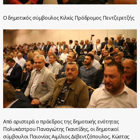
Ο δημοτικός σύμβουλος Κιλκίς Πρόδρομος Πεντζερετζής
Από αριστερά ο πρόεδρος της δημοτικής ενότητας
Πολυκάστρου Παναγιώτης Γκαντίδης, οι δημοτικοί
σύμβουλοι Παιονίας Αιμίλιος Δεβεντζόπουλος, Κώστας