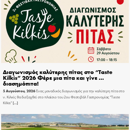
Διαγωνισμός καλύτερης πίτας στο “Taste
Kilkis” 2026 Φέρε μια πίτα και γίνε …
διασημόπιτα!
5 Αυγούστου, 2026
Ένας μοναδικός διαγωνισμός για την καλύτερη πίτα στο
ν. Κιλκίς θα διεξαχθεί στο πλαίσιο του 2ου Φεστιβάλ Γαστρονομίας “Taste
Kilkis”
[…]