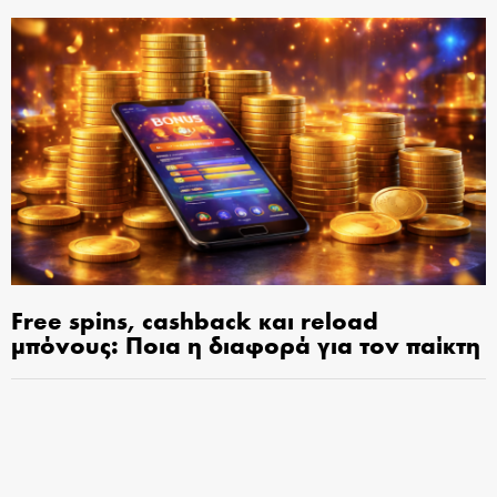
Free spins, cashback και reload
μπόνους: Ποια η διαφορά για τον παίκτη