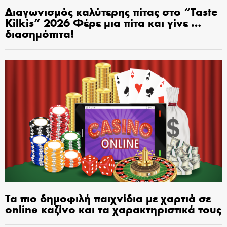
Διαγωνισμός καλύτερης πίτας στο “Taste
Kilkis” 2026 Φέρε μια πίτα και γίνε …
διασημόπιτα!
Τα πιο δημοφιλή παιχνίδια με χαρτιά σε
online καζίνο και τα χαρακτηριστικά τους