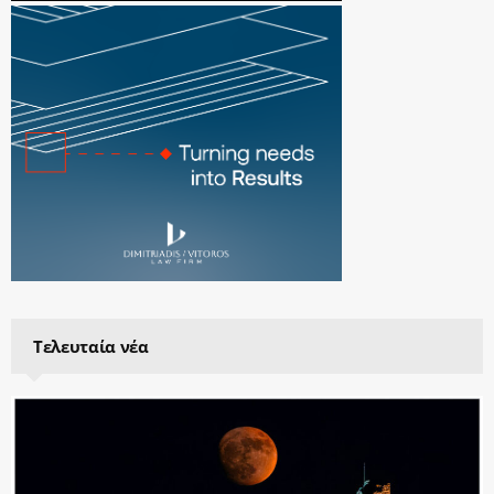
Τελευταία νέα