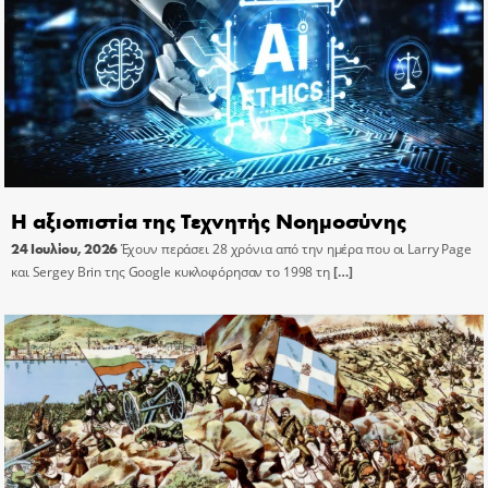
Η αξιοπιστία της Τεχνητής Νοημοσύνης
24 Ιουλίου, 2026
Έχουν περάσει 28 χρόνια από την ημέρα που οι Larry Page
και Sergey Brin της Google κυκλοφόρησαν το 1998 τη
[…]