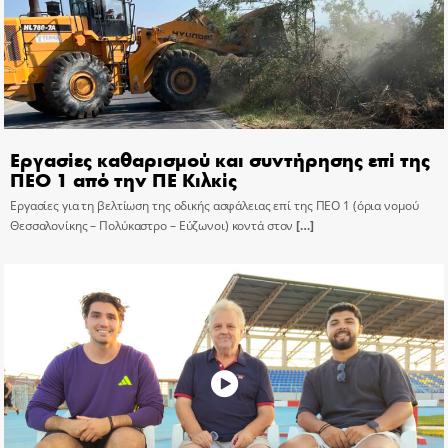
Εργασίες καθαρισμού και συντήρησης επί της
ΠΕΟ 1 από την ΠΕ Κιλκίς
Εργασίες για τη βελτίωση της οδικής ασφάλειας επί της ΠΕΟ 1 (όρια νομού
Θεσσαλονίκης – Πολύκαστρο – Εύζωνοι) κοντά στον
[…]