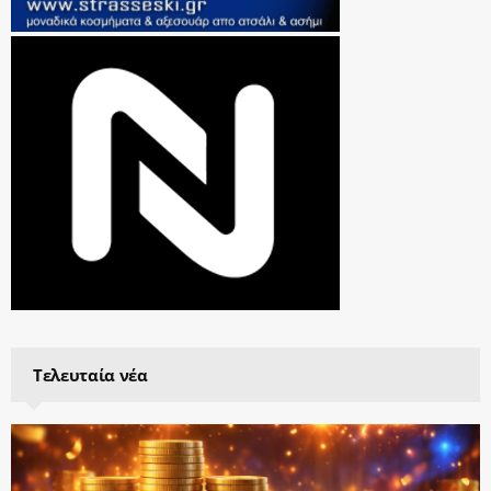
Τελευταία νέα