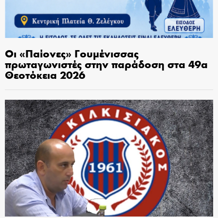
Οι «Παίονες» Γουμένισσας
πρωταγωνιστές στην παράδοση στα 49α
Θεοτόκεια 2026