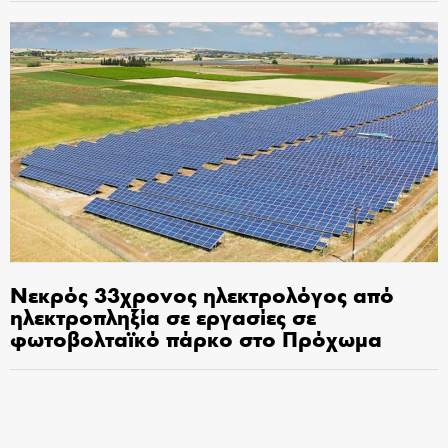
Νεκρός 33χρονος ηλεκτρολόγος από
ηλεκτροπληξία σε εργασίες σε
φωτοβολταϊκό πάρκο στο Πρόχωμα