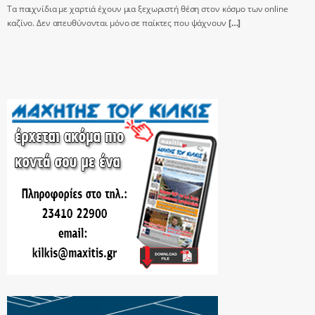
Τα παιχνίδια με χαρτιά έχουν μια ξεχωριστή θέση στον κόσμο των online
καζίνο. Δεν απευθύνονται μόνο σε παίκτες που ψάχνουν
[…]