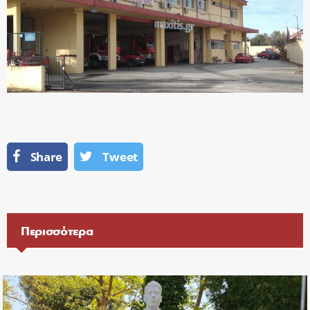
Share
Tweet
Περισσότερα