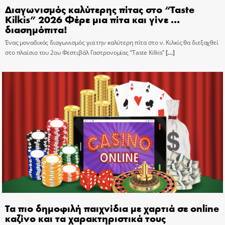
Διαγωνισμός καλύτερης πίτας στο “Taste
Kilkis” 2026 Φέρε μια πίτα και γίνε …
διασημόπιτα!
Ένας μοναδικός διαγωνισμός για την καλύτερη πίτα στο ν. Κιλκίς θα διεξαχθεί
στο πλαίσιο του 2ου Φεστιβάλ Γαστρονομίας “Taste Kilkis”
[…]
Τα πιο δημοφιλή παιχνίδια με χαρτιά σε online
καζίνο και τα χαρακτηριστικά τους