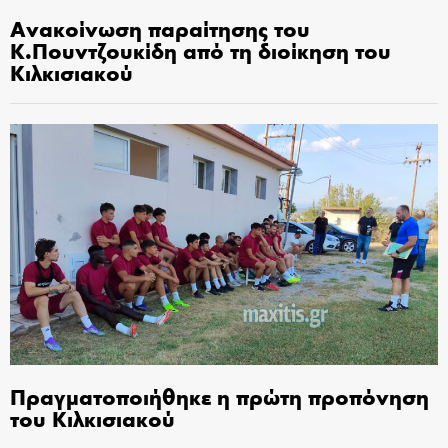
Ανακοίνωση παραίτησης του
Κ.Πουντζουκίδη από τη διοίκηση του
Κιλκισιακού
Πραγματοποιήθηκε η πρώτη προπόνηση
του Κιλκισιακού