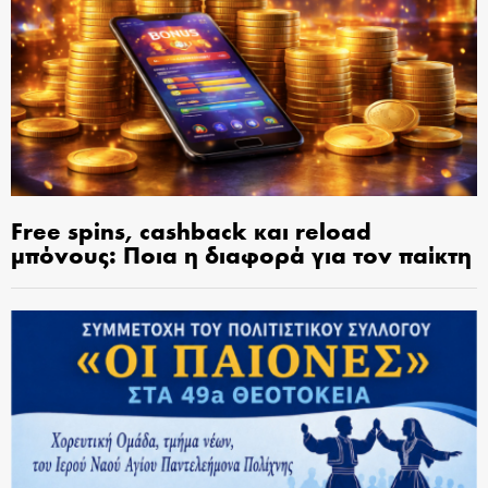
Free spins, cashback και reload
μπόνους: Ποια η διαφορά για τον παίκτη